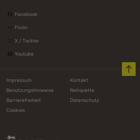
Facebook
Flickr
X / Twitter
Youtube
Zum 
Impressum
Kontakt
Benutzungshinweise
Netiquette
Barrierefreiheit
Datenschutz
Cookies