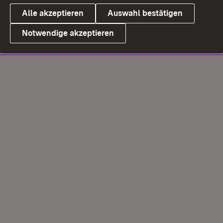
Alle akzeptieren
Auswahl bestätigen
Notwendige akzeptieren