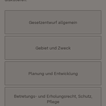
Gesetzentwurf allgemein
Gebiet und Zweck
Planung und Entwicklung
Betretungs- und Erholungsrecht, Schutz,
Pflege