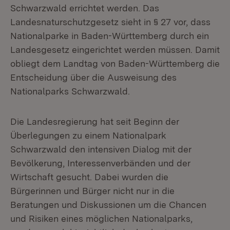
Schwarzwald errichtet werden. Das
Landesnaturschutzgesetz sieht in § 27 vor, dass
Nationalparke in Baden-Württemberg durch ein
Landesgesetz eingerichtet werden müssen. Damit
obliegt dem Landtag von Baden-Württemberg die
Entscheidung über die Ausweisung des
Nationalparks Schwarzwald.
Die Landesregierung hat seit Beginn der
Überlegungen zu einem Nationalpark
Schwarzwald den intensiven Dialog mit der
Bevölkerung, Interessenverbänden und der
Wirtschaft gesucht. Dabei wurden die
Bürgerinnen und Bürger nicht nur in die
Beratungen und Diskussionen um die Chancen
und Risiken eines möglichen Nationalparks,