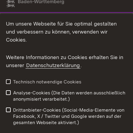
Link zum Landesportal
Um unsere Webseite für Sie optimal gestalten
und verbessern zu können, verwenden wir
Cookies.
Weitere Informationen zu Cookies erhalten Sie in
unserer
Datenschutzerklärung
.
Technisch notwendige Cookies
Analyse-Cookies (Die Daten werden ausschließlich
anonymisiert verarbeitet.)
Drittanbieter-Cookies (Social-Media-Elemente von
Facebook, X / Twitter und Google werden auf der
gesamten Webseite aktiviert.)