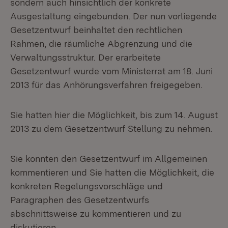
sondern auch hinsichtlich der konkrete
Ausgestaltung eingebunden. Der nun vorliegende
Gesetzentwurf beinhaltet den rechtlichen
Rahmen, die räumliche Abgrenzung und die
Verwaltungsstruktur. Der erarbeitete
Gesetzentwurf wurde vom Ministerrat am 18. Juni
2013 für das Anhörungsverfahren freigegeben.
Sie hatten hier die Möglichkeit, bis zum 14. August
2013 zu dem Gesetzentwurf Stellung zu nehmen.
Sie konnten den Gesetzentwurf im Allgemeinen
kommentieren und Sie hatten die Möglichkeit, die
konkreten Regelungsvorschläge und
Paragraphen des Gesetzentwurfs
abschnittsweise zu kommentieren und zu
diskutieren.