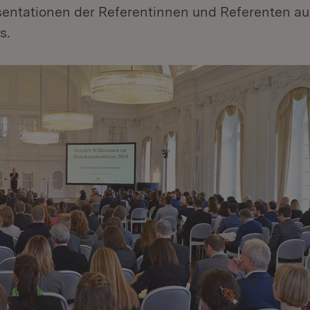
sentationen der Referentinnen und Referenten au
s.