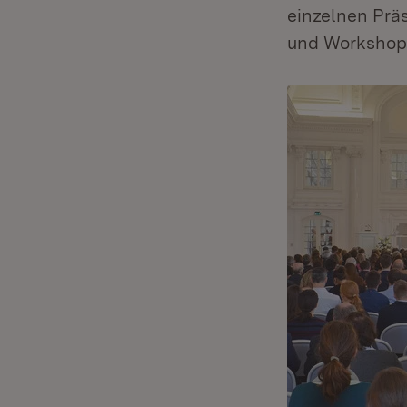
einzelnen Prä
und Workshop