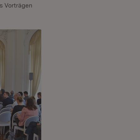
s Vorträgen