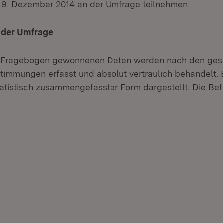
 19. Dezember 2014 an der Umfrage teilnehmen.
der Umfrage
 Fragebogen gewonnenen Daten werden nach den gese
immungen erfasst und absolut vertraulich behandelt. 
tatistisch zusammengefasster Form dargestellt. Die Bef