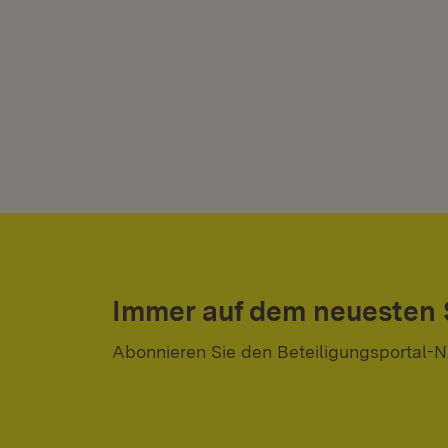
Immer auf dem neuesten
Abonnieren Sie den Beteiligungsportal-N