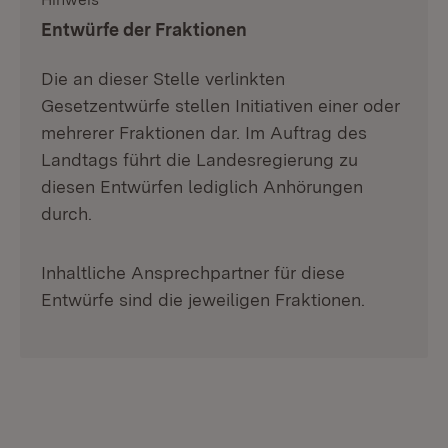
Entwürfe der Fraktionen
Die an dieser Stelle verlinkten
Gesetzentwürfe stellen Initiativen einer oder
mehrerer Fraktionen dar. Im Auftrag des
Landtags führt die Landesregierung zu
diesen Entwürfen lediglich Anhörungen
durch.
Inhaltliche Ansprechpartner für diese
Entwürfe sind die jeweiligen Fraktionen.