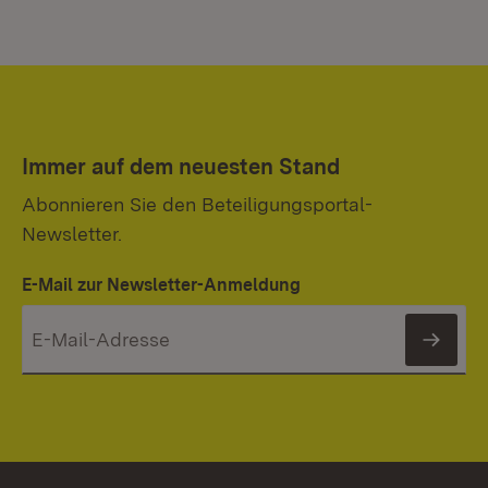
Immer auf dem neuesten Stand
Abonnieren Sie den Beteiligungsportal-
Newsletter.
E-Mail zur Newsletter-Anmeldung
News