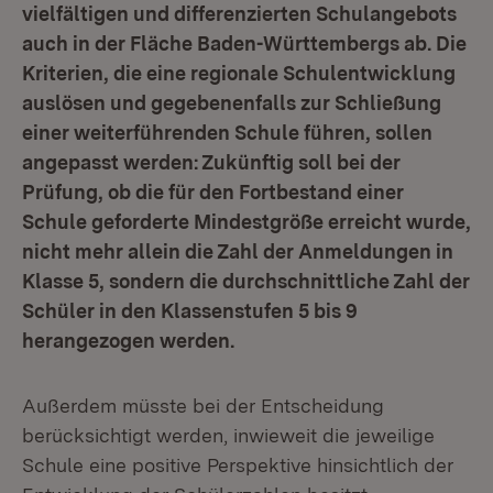
vielfältigen und differenzierten Schulangebots
auch in der Fläche Baden-Württembergs ab. Die
Kriterien, die eine regionale Schulentwicklung
auslösen und gegebenenfalls zur Schließung
einer weiterführenden Schule führen, sollen
angepasst werden: Zukünftig soll bei der
Prüfung, ob die für den Fortbestand einer
Schule geforderte Mindestgröße erreicht wurde,
nicht mehr allein die Zahl der Anmeldungen in
Klasse 5, sondern die durchschnittliche Zahl der
Schüler in den Klassenstufen 5 bis 9
herangezogen werden.
Außerdem müsste bei der Entscheidung
berücksichtigt werden, inwieweit die jeweilige
Schule eine positive Perspektive hinsichtlich der