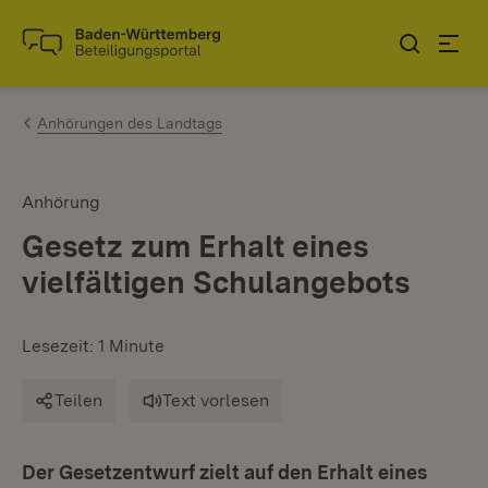
Zum Inhalt springen
Link zur Startseite
Anhörungen des Landtags
Anhörung
Gesetz zum Erhalt eines
vielfältigen Schulangebots
Lesezeit: 1 Minute
Teilen
Text vorlesen
Der Gesetzentwurf zielt auf den Erhalt eines