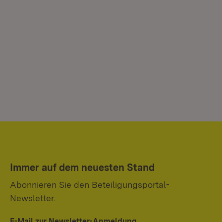
Immer auf dem neuesten Stand
Abonnieren Sie den Beteiligungsportal-
Newsletter.
E-Mail zur Newsletter-Anmeldung