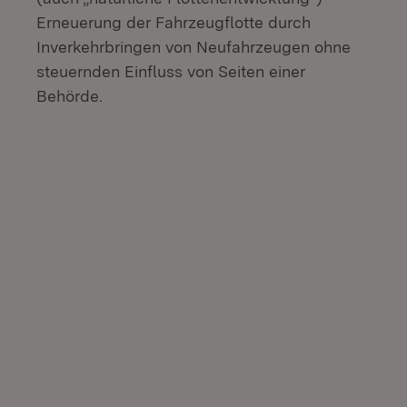
Erneuerung der Fahrzeugflotte durch
Inverkehrbringen von Neufahrzeugen ohne
steuernden Einfluss von Seiten einer
Behörde.