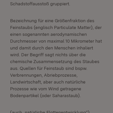
Schadstoffausstoß gruppiert.
Bezeichnung für eine Größenfraktion des
Feinstaubs (englisch Particulate Matter), der
einen sogenannten aerodynamischen
Durchmesser von maximal 10 Mikrometer hat
und damit durch den Menschen inhaliert
wird. Der Begriff sagt nichts über die
chemische Zusammensetzung des Staubes
aus. Quellen für Feinstaub sind bspw.
Verbrennungen, Abriebprozesse,
Landwirtschaft, aber auch natürliche
Prozesse wie vom Wind getragene
Bodenpartikel (oder Saharastaub).
(auch „natürliche Flottenentwicklung“)