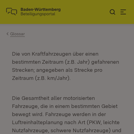
Zum Inhalt springen
Link zur Startseite
Glossar
Die von Kraftfahrzeugen über einen
bestimmten Zeitraum (z.B. Jahr) gefahrenen
Strecken; angegeben als Strecke pro
Zeitraum (z.B. km/Jahr).
Die Gesamtheit aller motorisierten
Fahrzeuge, die in einem bestimmten Gebiet
bewegt wird. Fahrzeuge werden in der
Luftreinhalteplanung nach Art (PKW, leichte
Nutzfahrzeuge, schwere Nutzfahrzeuge) und