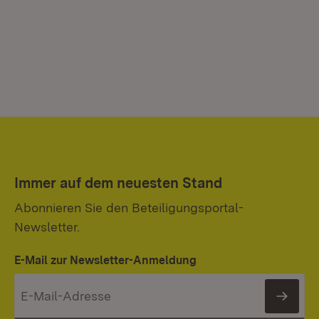
Immer auf dem neuesten Stand
Abonnieren Sie den Beteiligungsportal-
Newsletter.
E-Mail zur Newsletter-Anmeldung
News