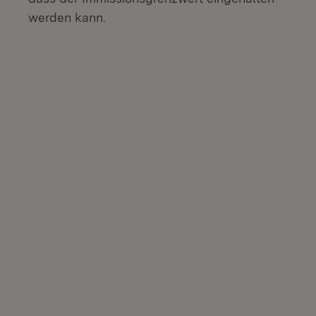
werden kann.