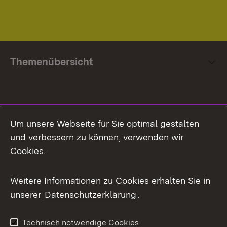
Themenübersicht
Social Media
Um unsere Webseite für Sie optimal gestalten
und verbessern zu können, verwenden wir
Facebook
Cookies.
Flickr
Weitere Informationen zu Cookies erhalten Sie in
X / Twitter
unserer
Datenschutzerklärung
.
Youtube
Technisch notwendige Cookies