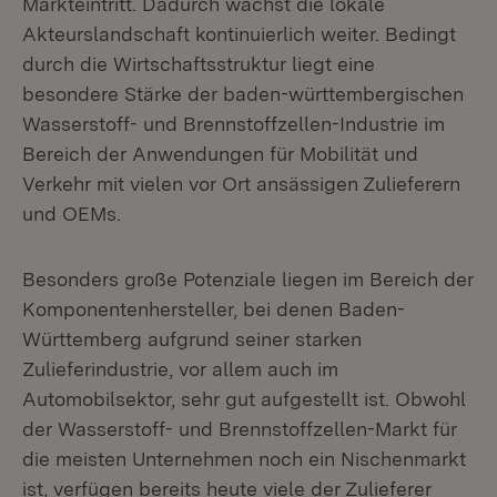
Markteintritt. Dadurch wächst die lokale
Akteurslandschaft kontinuierlich weiter. Bedingt
durch die Wirtschaftsstruktur liegt eine
besondere Stärke der baden-württembergischen
Wasserstoff- und Brennstoffzellen-Industrie im
Bereich der Anwendungen für Mobilität und
Verkehr mit vielen vor Ort ansässigen Zulieferern
und OEMs.
Besonders große Potenziale liegen im Bereich der
Komponentenhersteller, bei denen Baden-
Württemberg aufgrund seiner starken
Zulieferindustrie, vor allem auch im
Automobilsektor, sehr gut aufgestellt ist. Obwohl
der Wasserstoff- und Brennstoffzellen-Markt für
die meisten Unternehmen noch ein Nischenmarkt
ist, verfügen bereits heute viele der Zulieferer