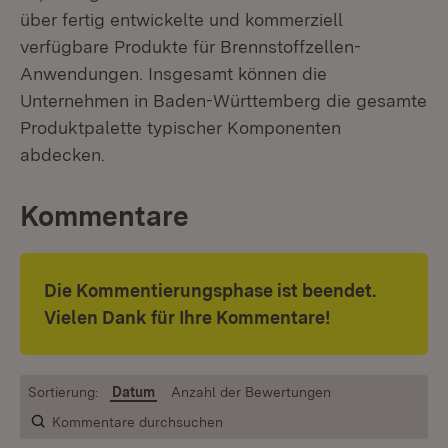
über fertig entwickelte und kommerziell
verfügbare Produkte für Brennstoffzellen-
Anwendungen. Insgesamt können die
Unternehmen in Baden-Württemberg die gesamte
Produktpalette typischer Komponenten
abdecken.
Kommentare
Die Kommentierungsphase ist beendet.
Vielen Dank für Ihre Kommentare!
Sortierung:
Datum
Anzahl der Bewertungen
Kommentare durchsuchen