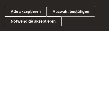
Alle akzeptieren
Auswahl bestätigen
Notwendige akzeptieren
Link zum Landesportal