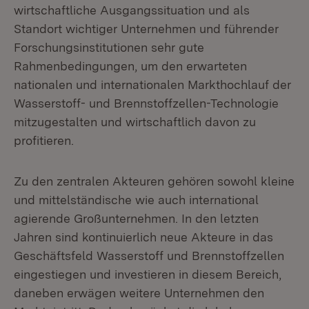
wirtschaftliche Ausgangssituation und als
Standort wichtiger Unternehmen und führender
Forschungsinstitutionen sehr gute
Rahmenbedingungen, um den erwarteten
nationalen und internationalen Markthochlauf der
Wasserstoff- und Brennstoffzellen-Technologie
mitzugestalten und wirtschaftlich davon zu
profitieren.
Zu den zentralen Akteuren gehören sowohl kleine
und mittelständische wie auch international
agierende Großunternehmen. In den letzten
Jahren sind kontinuierlich neue Akteure in das
Geschäftsfeld Wasserstoff und Brennstoffzellen
eingestiegen und investieren in diesem Bereich,
daneben erwägen weitere Unternehmen den