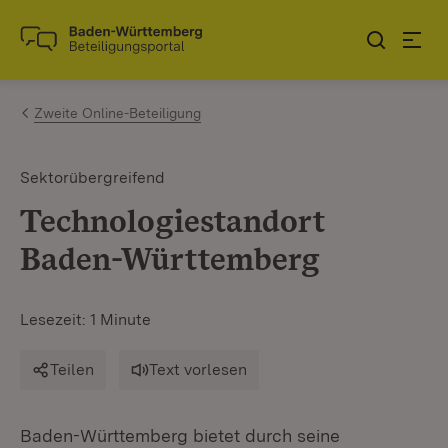
Zum Inhalt springen
Link zur Startseite
Zweite Online-Beteiligung
Sektorübergreifend
Technologiestandort
Baden-Württemberg
Lesezeit: 1 Minute
Teilen
Text vorlesen
Baden-Württemberg bietet durch seine