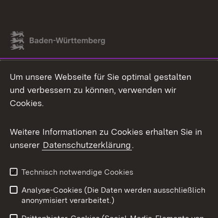
Link zum Landesportal
Um unsere Webseite für Sie optimal gestalten
und verbessern zu können, verwenden wir
Cookies.
Weitere Informationen zu Cookies erhalten Sie in
unserer
Datenschutzerklärung
.
Technisch notwendige Cookies
Analyse-Cookies (Die Daten werden ausschließlich
anonymisiert verarbeitet.)