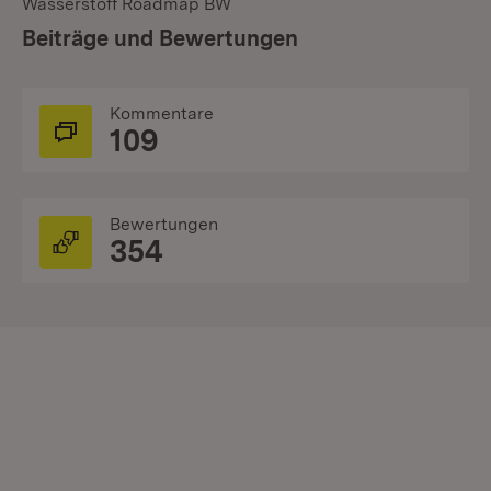
Wasserstoff Roadmap BW
:
Beiträge und Bewertungen
Kommentare
109
Bewertungen
354