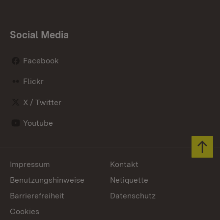
Social Media
Facebook
Flickr
X / Twitter
Youtube
Zum 
Impressum
Kontakt
Benutzungshinweise
Netiquette
Barrierefreiheit
Datenschutz
Cookies