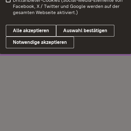
Drittanbieter-Cookies (Social-Media-Elemente von
Facebook, X / Twitter und Google werden auf der
gesamten Webseite aktiviert.)
Alle akzeptieren
Auswahl bestätigen
Notwendige akzeptieren