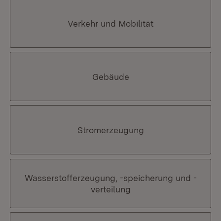
Verkehr und Mobilität
Gebäude
Stromerzeugung
Wasserstofferzeugung, -speicherung und -
verteilung