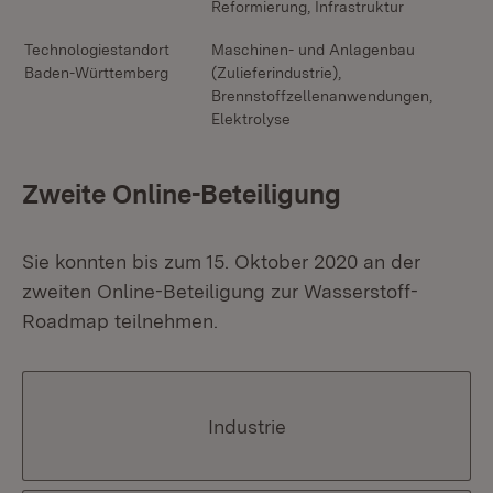
Reformierung, Infrastruktur
Technologiestandort
Maschinen- und Anlagenbau
Baden-Württemberg
(Zulieferindustrie),
Brennstoffzellenanwendungen,
Elektrolyse
Zweite Online-Beteiligung
Sie konnten bis zum 15. Oktober 2020 an der
zweiten Online-Beteiligung zur Wasserstoff-
Roadmap teilnehmen.
Industrie