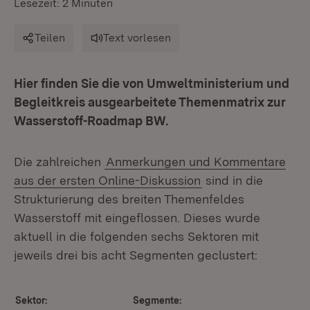
Lesezeit: 2 Minuten
Teilen
Text vorlesen
Hier finden Sie die von Umweltministerium und
Begleitkreis ausgearbeitete Themenmatrix zur
Wasserstoff-Roadmap BW.
Die zahlreichen
Anmerkungen und Kommentare
aus der ersten Online-Diskussion
sind in die
Strukturierung des breiten Themenfeldes
Wasserstoff mit eingeflossen. Dieses wurde
aktuell in die folgenden sechs Sektoren mit
jeweils drei bis acht Segmenten geclustert:
Sektor:
Segmente: