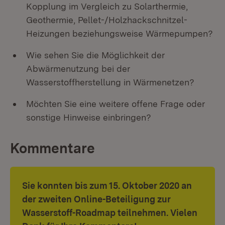
Kopplung im Vergleich zu Solarthermie,
Geothermie, Pellet-/Holzhackschnitzel-
Heizungen beziehungsweise Wärmepumpen?
Wie sehen Sie die Möglichkeit der
Abwärmenutzung bei der
Wasserstoffherstellung in Wärmenetzen?
Möchten Sie eine weitere offene Frage oder
sonstige Hinweise einbringen?
Kommentare
Sie konnten bis zum 15. Oktober 2020 an
der zweiten Online-Beteiligung zur
Wasserstoff-Roadmap teilnehmen. Vielen