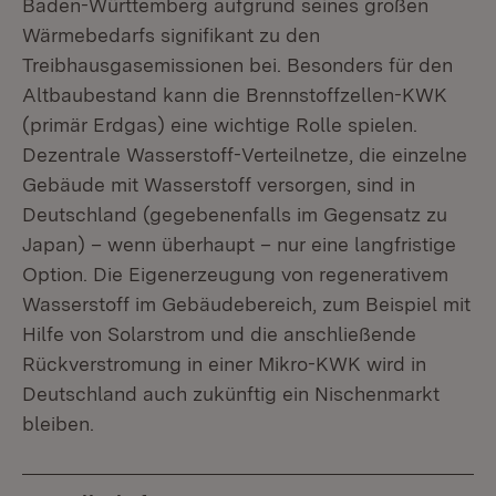
Baden-Württemberg aufgrund seines großen
Wärmebedarfs signifikant zu den
Treibhausgasemissionen bei. Besonders für den
Altbaubestand kann die Brennstoffzellen-KWK
(primär Erdgas) eine wichtige Rolle spielen.
Dezentrale Wasserstoff-Verteilnetze, die einzelne
Gebäude mit Wasserstoff versorgen, sind in
Deutschland (gegebenenfalls im Gegensatz zu
Japan) – wenn überhaupt – nur eine langfristige
Option. Die Eigenerzeugung von regenerativem
Wasserstoff im Gebäudebereich, zum Beispiel mit
Hilfe von Solarstrom und die anschließende
Rückverstromung in einer Mikro-KWK wird in
Deutschland auch zukünftig ein Nischenmarkt
bleiben.