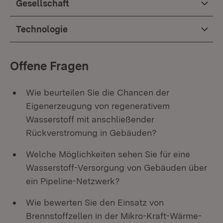
Gesellschaft
Technologie
Offene Fragen
Wie beurteilen Sie die Chancen der
Eigenerzeugung von regenerativem
Wasserstoff mit anschließender
Rückverstromung in Gebäuden?
Welche Möglichkeiten sehen Sie für eine
Wasserstoff-Versorgung von Gebäuden über
ein Pipeline-Netzwerk?
Wie bewerten Sie den Einsatz von
Brennstoffzellen in der Mikro-Kraft-Wärme-