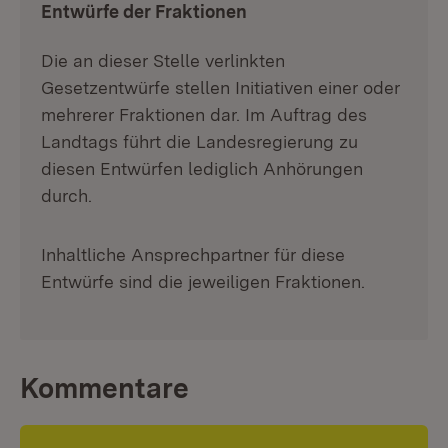
Entwürfe der Fraktionen
Die an dieser Stelle verlinkten
Gesetzentwürfe stellen Initiativen einer oder
mehrerer Fraktionen dar. Im Auftrag des
Landtags führt die Landesregierung zu
diesen Entwürfen lediglich Anhörungen
durch.
Inhaltliche Ansprechpartner für diese
Entwürfe sind die jeweiligen Fraktionen.
Kommentare