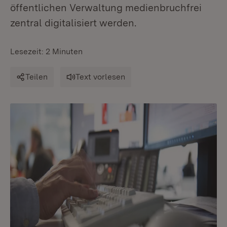
öffentlichen Verwaltung medienbruchfrei
zentral digitalisiert werden.
Lesezeit: 2 Minuten
Teilen
Text vorlesen