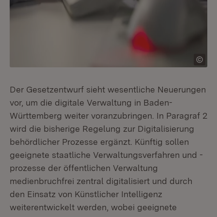
Der Gesetzentwurf sieht wesentliche Neuerungen
vor, um die digitale Verwaltung in Baden-
Württemberg weiter voranzubringen. In Paragraf 2
wird die bisherige Regelung zur Digitalisierung
behördlicher Prozesse ergänzt. Künftig sollen
geeignete staatliche Verwaltungsverfahren und -
prozesse der öffentlichen Verwaltung
medienbruchfrei zentral digitalisiert und durch
den Einsatz von Künstlicher Intelligenz
weiterentwickelt werden, wobei geeignete