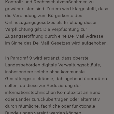
Kontroll- und Rechtsschutzmaßnahmen zu
gewährleisten sind. Zudem wird klargestellt, dass
die Verbindung zum Bürgerkonto des
Onlinezugangsgesetzes als Erfüllung dieser
Verpflichtung gilt. Die Verpflichtung zur
Zugangseröffnung durch eine De-Mail-Adresse
im Sinne des De-Mail-Gesetzes wird aufgehoben.
In Paragraf 9 wird ergänzt, dass oberste
Landesbehörden digitale Verwaltungsabläufe,
insbesondere solche ohne kommunale
Gestaltungsspielräume, dahingehend überprüfen
sollen, ob diese zur Reduzierung der
informationstechnischen Komplexität an Bund
oder Länder zurückübertragen oder alternativ
durch räumliche, fachliche oder funktionale
Bündelungen vereint werden können.