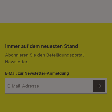
Immer auf dem neuesten Stand
Abonnieren Sie den Beteiligungsportal-
Newsletter.
E-Mail zur Newsletter-Anmeldung
News