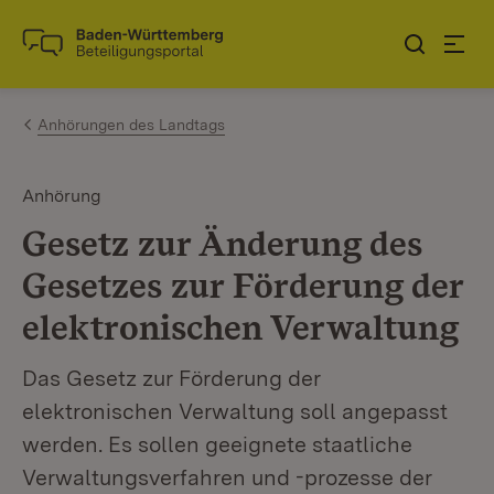
Zum Inhalt springen
Link zur Startseite
Anhörungen des Landtags
Anhörung
Gesetz zur Änderung des
Gesetzes zur Förderung der
elektronischen Verwaltung
Das Gesetz zur Förderung der
elektronischen Verwaltung soll angepasst
werden. Es sollen geeignete staatliche
Verwaltungsverfahren und -prozesse der