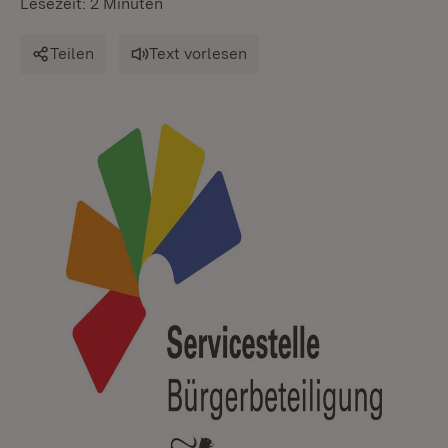
Lesezeit: 2 Minuten
Teilen
Text vorlesen