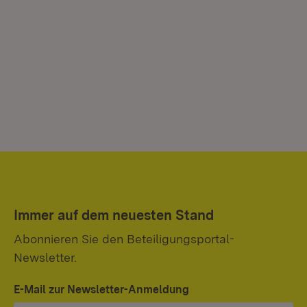
Immer auf dem neuesten Stand
Abonnieren Sie den Beteiligungsportal-
Newsletter.
E-Mail zur Newsletter-Anmeldung