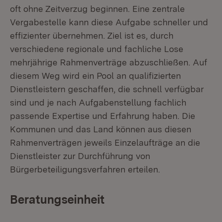
oft ohne Zeitverzug beginnen. Eine zentrale
Vergabestelle kann diese Aufgabe schneller und
effizienter übernehmen. Ziel ist es, durch
verschiedene regionale und fachliche Lose
mehrjährige Rahmenverträge abzuschließen. Auf
diesem Weg wird ein Pool an qualifizierten
Dienstleistern geschaffen, die schnell verfügbar
sind und je nach Aufgabenstellung fachlich
passende Expertise und Erfahrung haben. Die
Kommunen und das Land können aus diesen
Rahmenverträgen jeweils Einzelaufträge an die
Dienstleister zur Durchführung von
Bürgerbeteiligungsverfahren erteilen.
Beratungseinheit