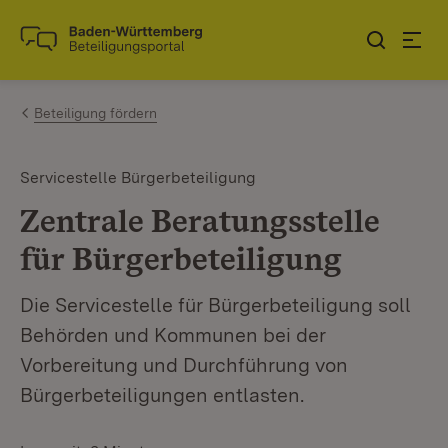
Zum Inhalt springen
Link zur Startseite
Beteiligung fördern
Servicestelle Bürgerbeteiligung
Zentrale Beratungsstelle
für Bürgerbeteiligung
Die Servicestelle für Bürgerbeteiligung soll
Behörden und Kommunen bei der
Vorbereitung und Durchführung von
Bürgerbeteiligungen entlasten.