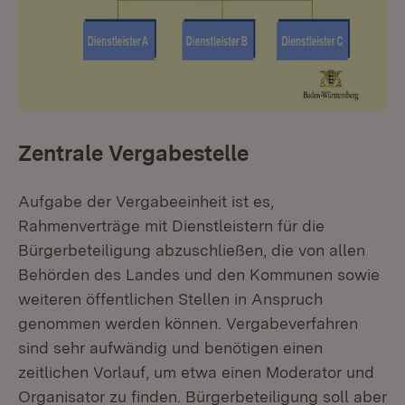
Zentrale Vergabestelle
Aufgabe der Vergabeeinheit ist es,
Rahmenverträge mit Dienstleistern für die
Bürgerbeteiligung abzuschließen, die von allen
Behörden des Landes und den Kommunen sowie
weiteren öffentlichen Stellen in Anspruch
genommen werden können. Vergabeverfahren
sind sehr aufwändig und benötigen einen
zeitlichen Vorlauf, um etwa einen Moderator und
Organisator zu finden. Bürgerbeteiligung soll aber