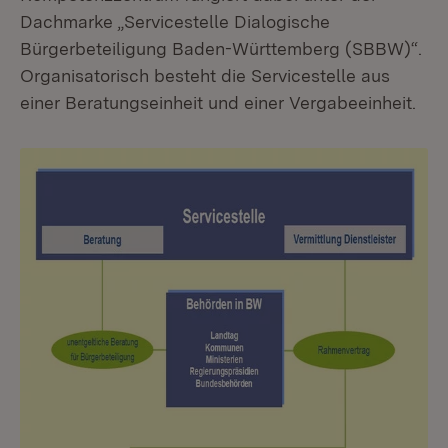
Dachmarke „Servicestelle Dialogische
Bürgerbeteiligung Baden-Württemberg (SBBW)“.
Organisatorisch besteht die Servicestelle aus
einer Beratungseinheit und einer Vergabeeinheit.