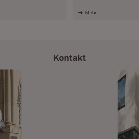
Mehr
Kontakt