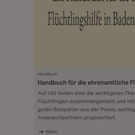
Handbuch
Handbuch für die ehrenamtliche Fl
Auf 140 Seiten sind die wichtigsten The
Flüchtlingen zusammengestellt und mit
guten Beispielen aus der Praxis, wicht
Ansprechpartnern angereichert.
Mehr