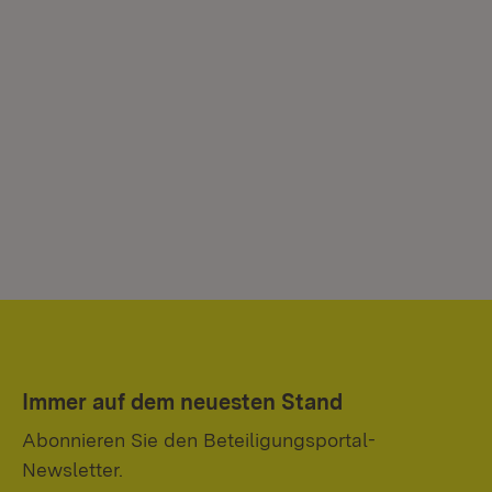
Immer auf dem neuesten Stand
Abonnieren Sie den Beteiligungsportal-
Newsletter.