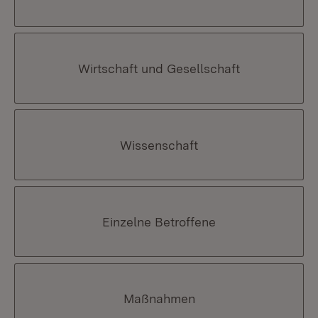
Wirtschaft und Gesellschaft
Wissenschaft
Einzelne Betroffene
Maßnahmen