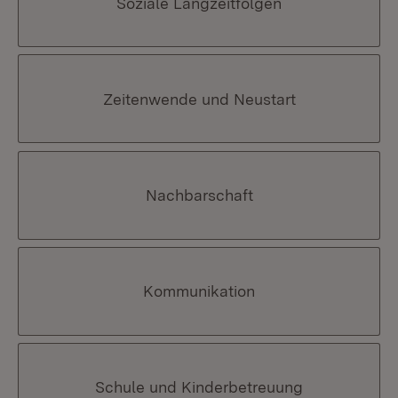
Soziale Langzeitfolgen
Zeitenwende und Neustart
Nachbarschaft
Kommunikation
Schule und Kinderbetreuung