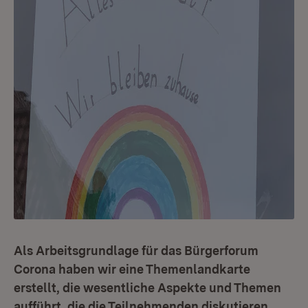
Als Arbeitsgrundlage für das Bürgerforum
Corona haben wir eine Themenlandkarte
erstellt, die wesentliche Aspekte und Themen
aufführt, die die Teilnehmenden diskutieren