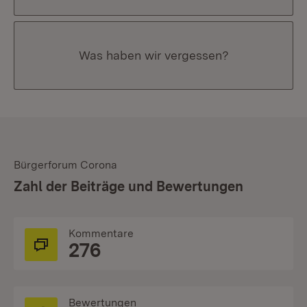
Was haben wir vergessen?
Bürgerforum Corona
:
Zahl der Beiträge und Bewertungen
Kommentare
276
Bewertungen