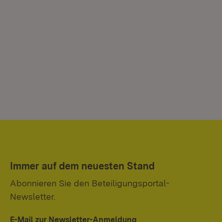
Immer auf dem neuesten Stand
Abonnieren Sie den Beteiligungsportal-
Newsletter.
E-Mail zur Newsletter-Anmeldung