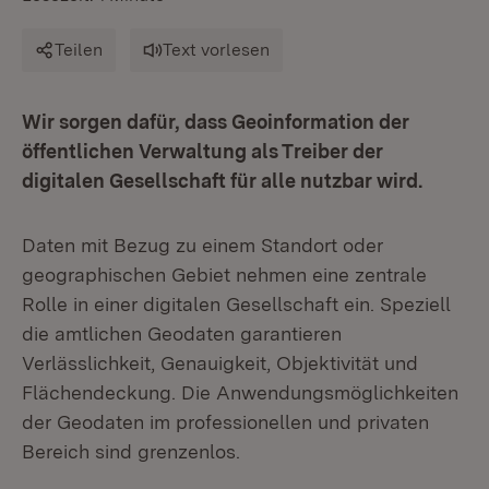
Teilen
Text vorlesen
Wir sorgen dafür, dass Geoinformation der
öffentlichen Verwaltung als Treiber der
digitalen Gesellschaft für alle nutzbar wird.
Daten mit Bezug zu einem Standort oder
geographischen Gebiet nehmen eine zentrale
Rolle in einer digitalen Gesellschaft ein. Speziell
die amtlichen Geodaten garantieren
Verlässlichkeit, Genauigkeit, Objektivität und
Flächendeckung. Die Anwendungsmöglichkeiten
der Geodaten im professionellen und privaten
Bereich sind grenzenlos.