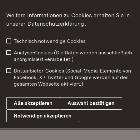
Weitere Informationen zu Cookies erhalten Sie in
unserer
Datenschutzerklärung
.
Technisch notwendige Cookies
Analyse-Cookies (Die Daten werden ausschließlich
anonymisiert verarbeitet.)
Drittanbieter-Cookies (Social-Media-Elemente von
Facebook, X / Twitter und Google werden auf der
gesamten Webseite aktiviert.)
Alle akzeptieren
Auswahl bestätigen
Notwendige akzeptieren