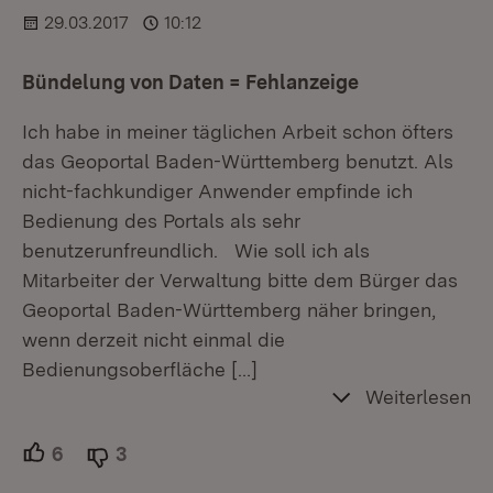
29.03.2017
10:12
Bündelung von Daten = Fehlanzeige
Ich habe in meiner täglichen Arbeit schon öfters
das Geoportal Baden-Württemberg benutzt. Als
nicht-fachkundiger Anwender empfinde ich
Bedienung des Portals als sehr
benutzerunfreundlich. Wie soll ich als
Mitarbeiter der Verwaltung bitte dem Bürger das
Geoportal Baden-Württemberg näher bringen,
wenn derzeit nicht einmal die
Bedienungsoberfläche
[…]
Weiterlesen
6
Unterstützer.
3
Ablehner.