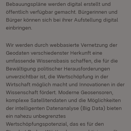
Bebauungspläne werden digital erstellt und
öffentlich verfügbar gemacht. Bürgerinnen und
Bürger können sich bei ihrer Aufstellung digital
einbringen.
Wir werden durch webbasierte Vernetzung der
Geodaten verschiedenster Herkunft eine
umfassende Wissensbasis schaffen, die für die
Bewältigung politischer Herausforderungen
unverzichtbar ist, die Wertschöpfung in der
Wirtschaft möglich macht und Innovationen in der
Wissenschaft fördert. Moderne Geosensoren,
komplexe Satellitendaten und die Möglichkeiten
der intelligenten Datenanalyse (Big Data) bieten
ein nahezu unbegrenztes
Wertschöpfungspotenzial, das es für den