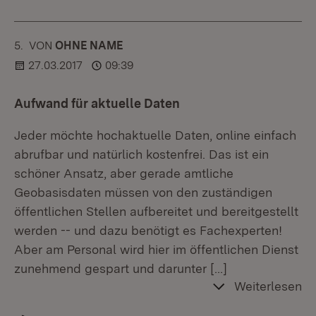
5.
KOMMENTAR
VON
:
OHNE NAME
27.03.2017
09:39
Aufwand für aktuelle Daten
Jeder möchte hochaktuelle Daten, online einfach
abrufbar und natürlich kostenfrei. Das ist ein
schöner Ansatz, aber gerade amtliche
Geobasisdaten müssen von den zuständigen
öffentlichen Stellen aufbereitet und bereitgestellt
werden -- und dazu benötigt es Fachexperten!
Aber am Personal wird hier im öffentlichen Dienst
zunehmend gespart und darunter
[…]
Weiterlesen