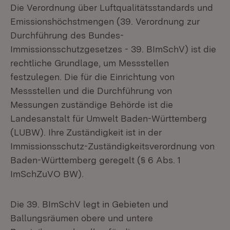
Die Verordnung über Luftqualitätsstandards und
Emissionshöchstmengen (39. Verordnung zur
Durchführung des Bundes-
Immissionsschutzgesetzes - 39. BImSchV) ist die
rechtliche Grundlage, um Messstellen
festzulegen. Die für die Einrichtung von
Messstellen und die Durchführung von
Messungen zuständige Behörde ist die
Landesanstalt für Umwelt Baden-Württemberg
(LUBW). Ihre Zuständigkeit ist in der
Immissionsschutz-Zuständigkeitsverordnung von
Baden-Württemberg geregelt (§ 6 Abs. 1
ImSchZuVO BW).
Die 39. BImSchV legt in Gebieten und
Ballungsräumen obere und untere