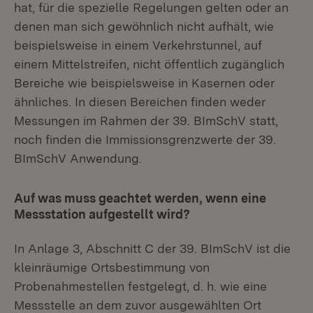
hat, für die spezielle Regelungen gelten oder an
denen man sich gewöhnlich nicht aufhält, wie
beispielsweise in einem Verkehrstunnel, auf
einem Mittelstreifen, nicht öffentlich zugänglich
Bereiche wie beispielsweise in Kasernen oder
ähnliches. In diesen Bereichen finden weder
Messungen im Rahmen der 39. BImSchV statt,
noch finden die Immissionsgrenzwerte der 39.
BImSchV Anwendung.
Auf was muss geachtet werden, wenn eine
Messstation aufgestellt wird?
In Anlage 3, Abschnitt C der 39. BImSchV ist die
kleinräumige Ortsbestimmung von
Probenahmestellen festgelegt, d. h.
wie
eine
Messstelle an dem zuvor ausgewählten Ort