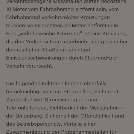
Verkehrsbezogene Messstellen dürfen höchstens
10 Meter vom Fahrbahnrand entfernt sein; vom
Fahrbahnrand verkehrsreicher Kreuzungen
müssen sie mindestens 25 Meter entfernt sein.
Eine „verkehrsreiche Kreuzung“ ist eine Kreuzung,
die den Verkehrsstrom unterbricht und gegenüber
den restlichen Straßenabschnitten
Emissionsschwankungen durch Stop-and-go-
Verkehr verursacht.
Die folgenden Faktoren können ebenfalls
berücksichtigt werden: Störquellen, Sicherheit,
Zugänglichkeit, Stromversorgung und
Telefonleitungen, Sichtbarkeit der Messstation in
der Umgebung, Sicherheit der Öffentlichkeit und
des Betriebspersonals, Vorteile einer
Zusammenlegung der Probenahmestellen für