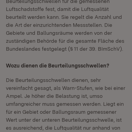
Beurteilungsschwellen für die gemessenen
Luftschadstoffe fest, damit die Luftqualität
beurteilt werden kann. Sie regelt die Anzahl und
die Art der einzurichtenden Messstellen. Die
Gebiete und Ballungsräume werden von der
zuständigen Behörde für die gesamte Fläche des
Bundeslandes festgelegt (§ 11 der 39. BImSchV).
Wozu dienen die Beurteilungsschwellen?
Die Beurteilungsschwellen dienen, sehr
vereinfacht gesagt, als Warn-Stufen, wie bei einer
Ampel. Je höher die Belastung ist, umso
umfangreicher muss gemessen werden. Liegt ein
für ein Gebiet oder Ballungsraum gemessener
Wert unter der unteren Beurteilungsschwelle, ist
es ausreichend, die Luftqualität nur anhand von