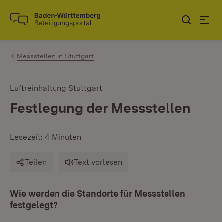
Zum Inhalt springen
Link zur Startseite
Messstellen in Stuttgart
Luftreinhaltung Stuttgart
Festlegung der Messstellen
Lesezeit: 4 Minuten
Teilen
Text vorlesen
Wie werden die Standorte für Messstellen
festgelegt?