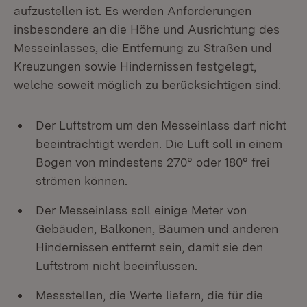
aufzustellen ist. Es werden Anforderungen
insbesondere an die Höhe und Ausrichtung des
Messeinlasses, die Entfernung zu Straßen und
Kreuzungen sowie Hindernissen festgelegt,
welche soweit möglich zu berücksichtigen sind:
Der Luftstrom um den Messeinlass darf nicht
beeinträchtigt werden. Die Luft soll in einem
Bogen von mindestens 270° oder 180° frei
strömen können.
Der Messeinlass soll einige Meter von
Gebäuden, Balkonen, Bäumen und anderen
Hindernissen entfernt sein, damit sie den
Luftstrom nicht beeinflussen.
Messstellen, die Werte liefern, die für die