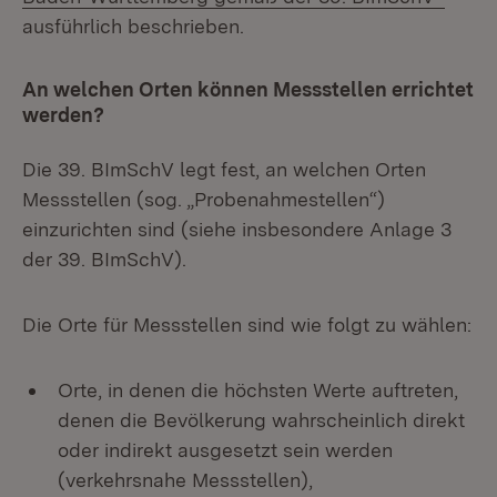
ausführlich beschrieben.
An welchen Orten können Messstellen errichtet
werden?
Die 39. BImSchV legt fest, an welchen Orten
Messstellen (sog. „Probenahmestellen“)
einzurichten sind (siehe insbesondere Anlage 3
der 39. BImSchV).
Die Orte für Messstellen sind wie folgt zu wählen:
Orte, in denen die höchsten Werte auftreten,
denen die Bevölkerung wahrscheinlich direkt
oder indirekt ausgesetzt sein werden
(verkehrsnahe Messstellen),