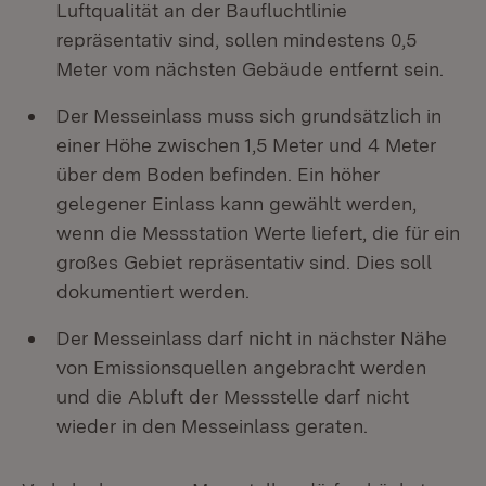
Luftqualität an der Baufluchtlinie
repräsentativ sind, sollen mindestens 0,5
Meter vom nächsten Gebäude entfernt sein.
Der Messeinlass muss sich grundsätzlich in
einer Höhe zwischen 1,5 Meter und 4 Meter
über dem Boden befinden. Ein höher
gelegener Einlass kann gewählt werden,
wenn die Messstation Werte liefert, die für ein
großes Gebiet repräsentativ sind. Dies soll
dokumentiert werden.
Der Messeinlass darf nicht in nächster Nähe
von Emissionsquellen angebracht werden
und die Abluft der Messstelle darf nicht
wieder in den Messeinlass geraten.