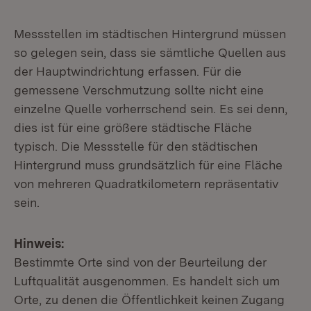
Messstellen im städtischen Hintergrund müssen
so gelegen sein, dass sie sämtliche Quellen aus
der Hauptwindrichtung erfassen. Für die
gemessene Verschmutzung sollte nicht eine
einzelne Quelle vorherrschend sein. Es sei denn,
dies ist für eine größere städtische Fläche
typisch. Die Messstelle für den städtischen
Hintergrund muss grundsätzlich für eine Fläche
von mehreren Quadratkilometern repräsentativ
sein.
Hinweis:
Bestimmte Orte sind von der Beurteilung der
Luftqualität ausgenommen. Es handelt sich um
Orte, zu denen die Öffentlichkeit keinen Zugang