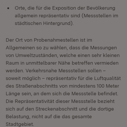
Orte, die für die Exposition der Bevölkerung
allgemein repräsentativ sind (Messstellen im
städtischen Hintergrund).
Der Ort von Probenahmestellen ist im
Allgemeinen so zu wählen, dass die Messungen
von Umweltzuständen, welche einen sehr kleinen
Raum in unmittelbarer Nähe betreffen vermieden
werden. Verkehrsnahe Messstellen sollen –
soweit möglich – repräsentativ für die Luftqualität
des Straßenabschnitts von mindestens 100 Meter
Länge sein, an dem sich die Messstelle befindet.
Die Repräsentativität dieser Messstelle bezieht
sich auf den Streckenabschnitt und die dortige
Belastung, nicht auf die das gesamte
Stadtgebiet.