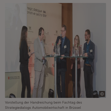
Vorstellung der Handreichung beim Fachtag des
Strategiedialogs Automobilwirtschaft in Brüssel