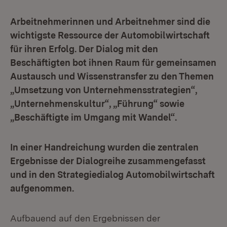
Arbeitnehmerinnen und Arbeitnehmer sind die
wichtigste Ressource der Automobilwirtschaft
für ihren Erfolg. Der Dialog mit den
Beschäftigten bot ihnen Raum für gemeinsamen
Austausch und Wissenstransfer zu den Themen
„Umsetzung von Unternehmensstrategien“,
„Unternehmenskultur“, „Führung“ sowie
„Beschäftigte im Umgang mit Wandel“.
In einer Handreichung wurden die zentralen
Ergebnisse der Dialogreihe zusammengefasst
und in den Strategiedialog Automobilwirtschaft
aufgenommen.
Aufbauend auf den Ergebnissen der