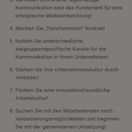
Kommunikation sind das Fundament für eine
erfolgreiche Weiterentwicklung!
Machen Sie „Transformation“ konkret!
Nutzen Sie unterschiedliche,
zielgruppenspezifische Kanäle für die
Kommunikation in Ihrem Unternehmen!
Stärken Sie Ihre Unternehmenskultur durch
Vorbilder!
Fördern Sie eine innovationsfreundliche
Arbeitskultur!
Suchen Sie mit den Mitarbeitenden nach
Verbesserungsmöglichkeiten und beginnen
Sie mit der gemeinsamen Umsetzung!