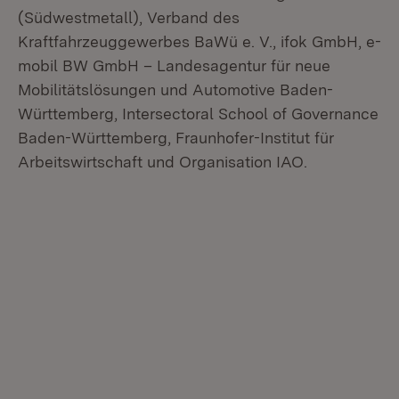
(Südwestmetall), Verband des
Kraftfahrzeuggewerbes BaWü e. V., ifok GmbH, e-
mobil BW GmbH – Landesagentur für neue
Mobilitätslösungen und Automotive Baden-
Württemberg, Intersectoral School of Governance
Baden-Württemberg, Fraunhofer-Institut für
Arbeitswirtschaft und Organisation IAO.