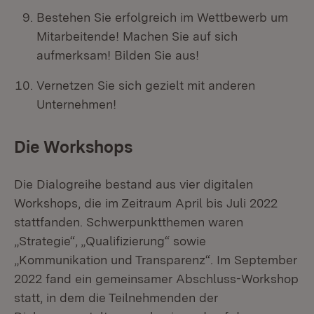
Bestehen Sie erfolgreich im Wettbewerb um
Mitarbeitende! Machen Sie auf sich
aufmerksam! Bilden Sie aus!
Vernetzen Sie sich gezielt mit anderen
Unternehmen!
Die Workshops
Die Dialogreihe bestand aus vier digitalen
Workshops, die im Zeitraum April bis Juli 2022
stattfanden. Schwerpunktthemen waren
„Strategie“, „Qualifizierung“ sowie
„Kommunikation und Transparenz“. Im September
2022 fand ein gemeinsamer Abschluss-Workshop
statt, in dem die Teilnehmenden der