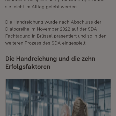
sie leicht im Alltag gelebt werden.
Die Handreichung wurde nach Abschluss der
Dialogreihe im November 2022 auf der SDA-
Fachtagung in Brüssel präsentiert und so in den
weiteren Prozess des SDA eingespielt.
Die Handreichung und die zehn
Erfolgsfaktoren