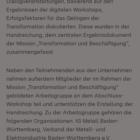
Dialogveranstaltungen, basierend auf den
Ergebnissen der digitalen Workshops,
Erfolgsfaktoren für das Gelingen der
Transformation diskutierten. Diese wurden in der
Handreichung, dem zentralen Ergebnisdokument
der Mission „Transformation und Beschäftigung“,
zusammengefasst.
Neben den Teilnehmenden aus den Unternehmen
nahmen außerdem Mitglieder der im Rahmen der
Mission „Transformation und Beschäftigung“
gebildeten Arbeitsgruppe an dem Abschluss-
Workshop teil und unterstützen die Erstellung der
Handreichung. Zu der Arbeitsgruppe gehören die
folgenden Organisationen: IG Metall Baden-
Württemberg, Verband der Metall- und
Elektroindustrie Baden-Württemberg e.V.