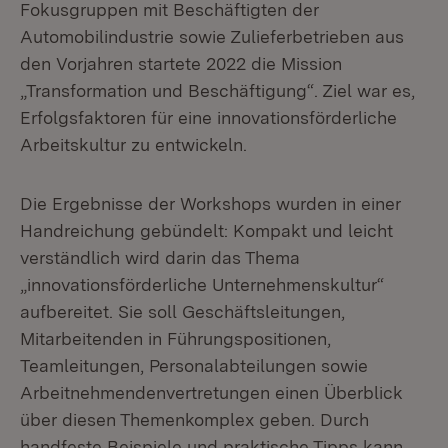
Fokusgruppen mit Beschäftigten der
Automobilindustrie sowie Zulieferbetrieben aus
den Vorjahren startete 2022 die Mission
„Transformation und Beschäftigung“. Ziel war es,
Erfolgsfaktoren für eine innovationsförderliche
Arbeitskultur zu entwickeln.
Die Ergebnisse der Workshops wurden in einer
Handreichung gebündelt: Kompakt und leicht
verständlich wird darin das Thema
„innovationsförderliche Unternehmenskultur“
aufbereitet. Sie soll Geschäftsleitungen,
Mitarbeitenden in Führungspositionen,
Teamleitungen, Personalabteilungen sowie
Arbeitnehmendenvertretungen einen Überblick
über diesen Themenkomplex geben. Durch
handfeste Beispiele und praktische Tipps kann