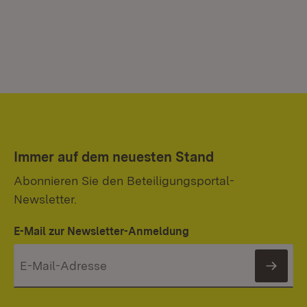
Immer auf dem neuesten Stand
Abonnieren Sie den Beteiligungsportal-
Newsletter.
E-Mail zur Newsletter-Anmeldung
News