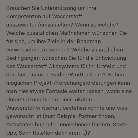
Brauchen Sie Unterstützung um ihre
Kompetenzen auf Wasserstoff
auszuweiten/umzustellen? Wenn ja, welche?
Welche zusätzlichen Maßnahmen wünschen Sie
für sich, um ihre Ziele in der Roadmap
verwirklichen zu können? Welche zusätzlichen
Bedingungen wünschen Sie für die Entwicklung
des Wasserstoff Ökosystems für ihr Umfeld und
darüber hinaus in Baden-Württemberg? Neben
möglichen Projekt-/Forschungsförderungen kann
man hier etwas Fantasie walten lassen, worin eine
Unterstützung hin zu einer lokalen
Wasserstoffwirtschaft bestehen könnte und was
gewünscht ist (zum Beispiel Partner finden,
Aktivitäten bündeln, Innovationen fördern, Start-
Ups, Schnittstellen definieren …)?