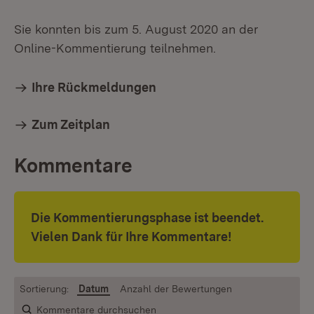
Sie konnten bis zum 5. August 2020 an der
Online-Kommentierung teilnehmen.
Ihre Rückmeldungen
Zum Zeitplan
Kommentare
Die Kommentierungsphase ist beendet.
Vielen Dank für Ihre Kommentare!
Sortierung:
Datum
Anzahl der Bewertungen
Kommentare durchsuchen