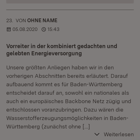
23.
KOMMENTAR
VON
:
OHNE NAME
05.08.2020
15:43
Vorreiter in der kombiniert gedachten und
gelebten Energieversorgung
Unsere größten Anliegen haben wir in den
vorherigen Abschnitten bereits erläutert. Darauf
aufbauend kommt es für Baden-Württemberg
entscheidet darauf an, sowohl ein nationales als
auch ein europäisches Backbone Netz zügig und
entschlossen voranzubringen. Dazu wären die
Wasserstofferzeugungsmöglichkeiten in Baden-
Württemberg (zunächst ohne
[…]
Weiterlesen