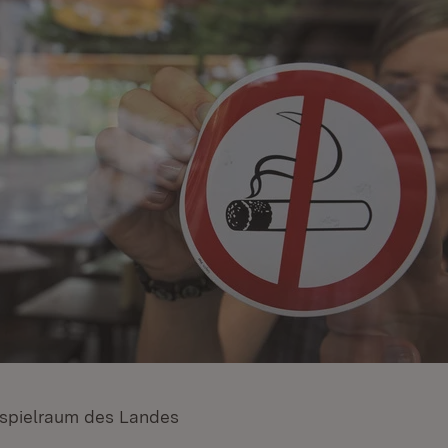
spielraum des Landes