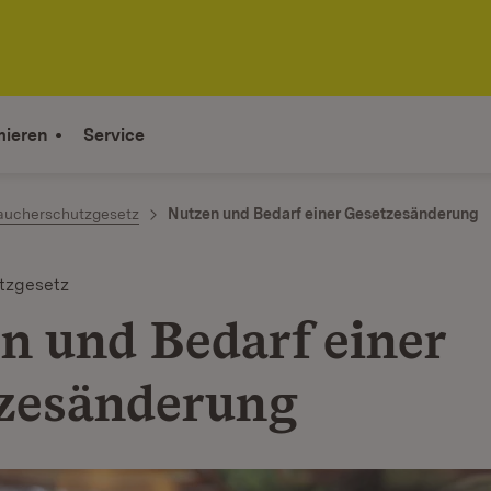
mieren
Service
aucherschutzgesetz
Nutzen und Bedarf einer Gesetzesänderung
tzgesetz
n und Bedarf einer
zesänderung