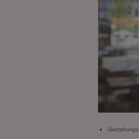
Gestaltungs