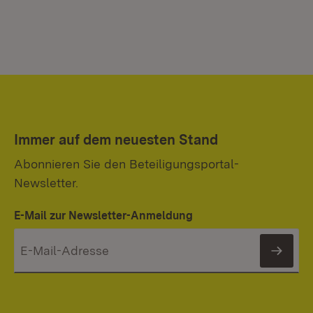
Immer auf dem neuesten Stand
Abonnieren Sie den Beteiligungsportal-
Newsletter.
E-Mail zur Newsletter-Anmeldung
News