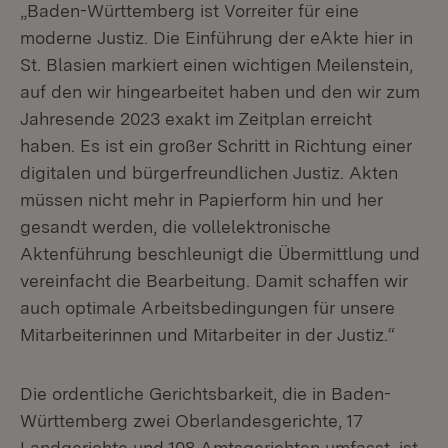
„Baden-Württemberg ist Vorreiter für eine
moderne Justiz. Die Einführung der eAkte hier in
St. Blasien markiert einen wichtigen Meilenstein,
auf den wir hingearbeitet haben und den wir zum
Jahresende 2023 exakt im Zeitplan erreicht
haben. Es ist ein großer Schritt in Richtung einer
digitalen und bürgerfreundlichen Justiz. Akten
müssen nicht mehr in Papierform hin und her
gesandt werden, die vollelektronische
Aktenführung beschleunigt die Übermittlung und
vereinfacht die Bearbeitung. Damit schaffen wir
auch optimale Arbeitsbedingungen für unsere
Mitarbeiterinnen und Mitarbeiter in der Justiz.“
Die ordentliche Gerichtsbarkeit, die in Baden-
Württemberg zwei Oberlandesgerichte, 17
Landgerichte und 108 Amtsgerichten umfasst, ist