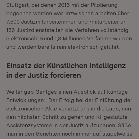
Stuttgart, bei denen 2016 mit der Pilotierung
begonnen worden war. Inzwischen arbeiten über
7.500 Justizmitarbeiterinnen und -mitarbeiter an
156 Justizdienststellen die Verfahren vollständig
elektronisch. Rund 1,8 Millionen Verfahren wurden
und werden bereits rein elektronisch geführt.
Einsatz der Künstlichen Intelligenz
in der Justiz forcieren
Weiter gab Gentges einen Ausblick auf künftige
Entwicklungen: „Der Erfolg bei der Einführung der
elektronischen Akte versetzt uns in die Lage, nun
den nächsten Schritt zu gehen und KI-gestützte
Assistenzsysteme in der Justiz aufzubauen. Säße
man in den Gerichten noch immer auf stapelweise