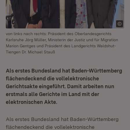
von links nach rechts: Präsident des Oberlandesgerichts
Karlsruhe Jörg Müller, Ministerin der Justiz und für Migration
Marion Gentges und Präsident des Landgerichts Waldshut-
Tiengen Dr. Michael Stauß
Als erstes Bundesland hat Baden-Württemberg
flächendeckend die vollelektronische
Gerichtsakte eingeführt. Damit arbeiten nun
erstmals alle Gerichte im Land mit der
elektronischen Akte.
Als erstes Bundesland hat Baden-Württemberg
flächendeckend die vollelektronische