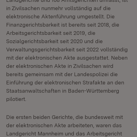
in Zivilsachen nunmehr vollständig auf die
elektronische Aktenführung umgestellt. Die
Finanzgerichtsbarkeit ist bereits seit 2018, die
Arbeitsgerichtsbarkeit seit 2019, die
Sozialgerichtsbarkeit seit 2020 und die
Verwaltungsgerichtsbarkeit seit 2022 vollständig
mit der elektronischen Akte ausgestattet. Neben
der elektronischen Akte in Zivilsachen wird
bereits gemeinsam mit der Landespolizei die
Einführung der elektronischen Strafakte an den
Staatsanwaltschaften in Baden-Württemberg
pilotiert.
Die ersten beiden Gerichte, die bundesweit mit
der elektronischen Akte arbeiteten, waren das
Landgericht Mannheim und das Arbeitsgericht