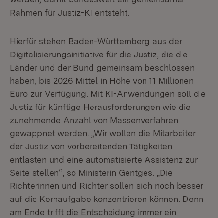
Rahmen für Justiz-KI entsteht.
Hierfür stehen Baden-Württemberg aus der
Digitalisierungsinitiative für die Justiz, die die
Länder und der Bund gemeinsam beschlossen
haben, bis 2026 Mittel in Höhe von 11 Millionen
Euro zur Verfügung. Mit KI-Anwendungen soll die
Justiz für künftige Herausforderungen wie die
zunehmende Anzahl von Massenverfahren
gewappnet werden. „Wir wollen die Mitarbeiter
der Justiz von vorbereitenden Tätigkeiten
entlasten und eine automatisierte Assistenz zur
Seite stellen“, so Ministerin Gentges. „Die
Richterinnen und Richter sollen sich noch besser
auf die Kernaufgabe konzentrieren können. Denn
am Ende trifft die Entscheidung immer ein