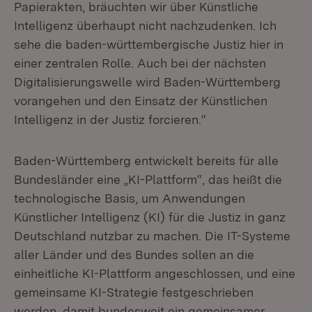
Papierakten, bräuchten wir über Künstliche
Intelligenz überhaupt nicht nachzudenken. Ich
sehe die baden-württembergische Justiz hier in
einer zentralen Rolle. Auch bei der nächsten
Digitalisierungswelle wird Baden-Württemberg
vorangehen und den Einsatz der Künstlichen
Intelligenz in der Justiz forcieren.“
Baden-Württemberg entwickelt bereits für alle
Bundesländer eine „KI-Plattform“, das heißt die
technologische Basis, um Anwendungen
Künstlicher Intelligenz (KI) für die Justiz in ganz
Deutschland nutzbar zu machen. Die IT-Systeme
aller Länder und des Bundes sollen an die
einheitliche KI-Plattform angeschlossen, und eine
gemeinsame KI-Strategie festgeschrieben
werden, damit bundesweit ein gemeinsamer