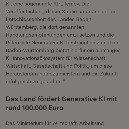
KI, eine sogenannte KI-Literacy. Die
Veröffentlichung dieser Studie unterstreicht die
Entschlossenheit des Landes Baden-
Württemberg, die dort genannten
Handlungsempfehlungen umzusetzen und die
Potenziale Generativer KI bestmöglich zu nutzen.
Baden-Württemberg bietet hierfür ein einmaliges
KI-Innovationsökosystem für Wissenschaft,
Wirtschaft, Gesellschaft und Politik, um diese
Herausforderungen zu meistern und die Zukunft
erfolgreich zu gestalten.“
Das Land fördert Generative KI mit
rund 100.000 Euro
Das Ministerium für Wirtschaft, Arbeit und