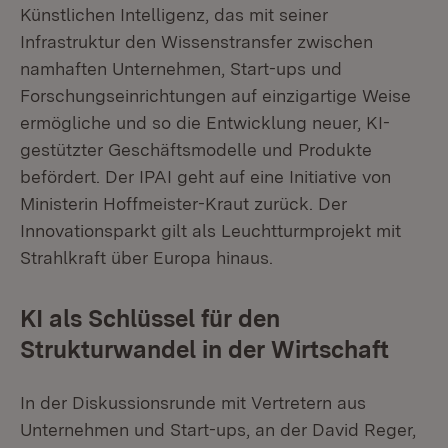
Künstlichen Intelligenz, das mit seiner
Infrastruktur den Wissenstransfer zwischen
namhaften Unternehmen, Start-ups und
Forschungseinrichtungen auf einzigartige Weise
ermögliche und so die Entwicklung neuer, KI-
gestützter Geschäftsmodelle und Produkte
befördert. Der IPAI geht auf eine Initiative von
Ministerin Hoffmeister-Kraut zurück. Der
Innovationsparkt gilt als Leuchtturmprojekt mit
Strahlkraft über Europa hinaus.
KI als Schlüssel für den
Strukturwandel in der Wirtschaft
In der Diskussionsrunde mit Vertretern aus
Unternehmen und Start-ups, an der David Reger,