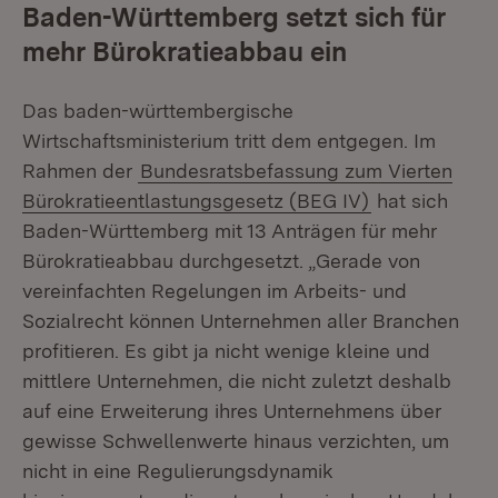
Baden-Württemberg setzt sich für
mehr Bürokratieabbau ein
Das baden-württembergische
Wirtschaftsministerium tritt dem entgegen. Im
Rahmen der
Bundesratsbefassung zum Vierten
Bürokratieentlastungsgesetz (BEG IV)
hat sich
Baden-Württemberg mit 13 Anträgen für mehr
Bürokratieabbau durchgesetzt. „Gerade von
vereinfachten Regelungen im Arbeits- und
Sozialrecht können Unternehmen aller Branchen
profitieren. Es gibt ja nicht wenige kleine und
mittlere Unternehmen, die nicht zuletzt deshalb
auf eine Erweiterung ihres Unternehmens über
gewisse Schwellenwerte hinaus verzichten, um
nicht in eine Regulierungsdynamik