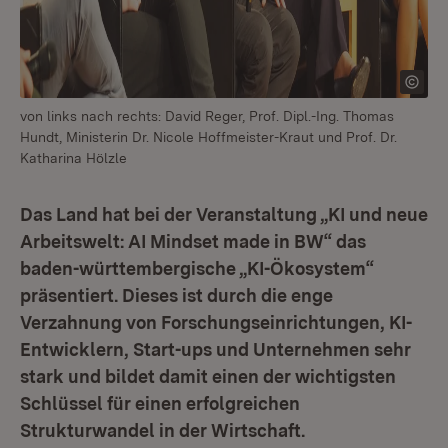
von links nach rechts: David Reger, Prof. Dipl.-Ing. Thomas
Hundt, Ministerin Dr. Nicole Hoffmeister-Kraut und Prof. Dr.
Katharina Hölzle
Das Land hat bei der Veranstaltung „KI und neue
Arbeitswelt: AI Mindset made in BW“ das
baden-württembergische „KI-Ökosystem“
präsentiert. Dieses ist durch die enge
Verzahnung von Forschungseinrichtungen, KI-
Entwicklern, Start-ups und Unternehmen sehr
stark und bildet damit einen der wichtigsten
Schlüssel für einen erfolgreichen
Strukturwandel in der Wirtschaft.