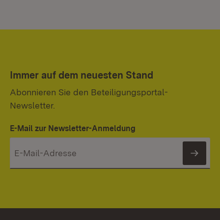
Immer auf dem neuesten Stand
Abonnieren Sie den Beteiligungsportal-
Newsletter.
E-Mail zur Newsletter-Anmeldung
News