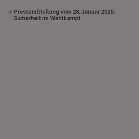
Pressemitteilung vom 28. Januar 2025:
Sicherheit im Wahlkampf