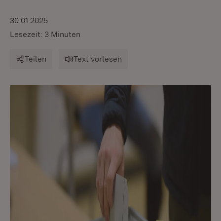
30.01.2025
Lesezeit: 3 Minuten
Teilen
Text vorlesen