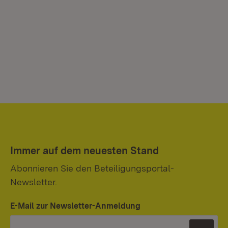
Immer auf dem neuesten Stand
Abonnieren Sie den Beteiligungsportal-
Newsletter.
E-Mail zur Newsletter-Anmeldung