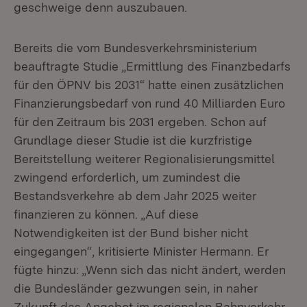
geschweige denn auszubauen.
Bereits die vom Bundesverkehrsministerium
beauftragte Studie „Ermittlung des Finanzbedarfs
für den ÖPNV bis 2031“ hatte einen zusätzlichen
Finanzierungsbedarf von rund 40 Milliarden Euro
für den Zeitraum bis 2031 ergeben. Schon auf
Grundlage dieser Studie ist die kurzfristige
Bereitstellung weiterer Regionalisierungsmittel
zwingend erforderlich, um zumindest die
Bestandsverkehre ab dem Jahr 2025 weiter
finanzieren zu können. „Auf diese
Notwendigkeiten ist der Bund bisher nicht
eingegangen“, kritisierte Minister Hermann. Er
fügte hinzu: „Wenn sich das nicht ändert, werden
die Bundesländer gezwungen sein, in naher
Zukunft das Angebot im regionalen Bahnverkehr