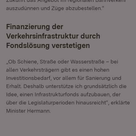
auszudünnen und Züge abzubestellen.“
Finanzierung der
Verkehrsinfrastruktur durch
Fondslösung verstetigen
„Ob Schiene, Straße oder Wasserstraße – bei
allen Verkehrsträgern gibt es einen hohen
Investitionsbedarf, vor allem für Sanierung und
Erhalt. Deshalb unterstütze ich grundsätzlich die
Idee, einen Infrastrukturfonds aufzubauen, der
über die Legislaturperioden hinausreicht“, erklärte
Minister Hermann.