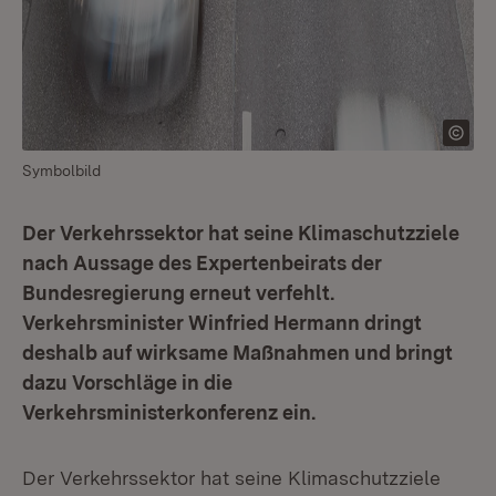
Symbolbild
Der Verkehrssektor hat seine Klimaschutzziele
nach Aussage des Expertenbeirats der
Bundesregierung erneut verfehlt.
Verkehrsminister Winfried Hermann dringt
deshalb auf wirksame Maßnahmen und bringt
dazu Vorschläge in die
Verkehrsministerkonferenz ein.
Der Verkehrssektor hat seine Klimaschutzziele