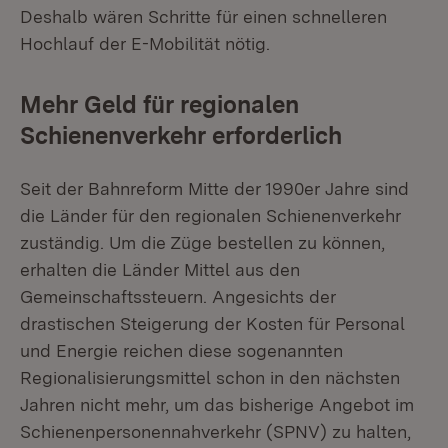
Deshalb wären Schritte für einen schnelleren
Hochlauf der E-Mobilität nötig.
Mehr Geld für regionalen
Schienenverkehr erforderlich
Seit der Bahnreform Mitte der 1990er Jahre sind
die Länder für den regionalen Schienenverkehr
zuständig. Um die Züge bestellen zu können,
erhalten die Länder Mittel aus den
Gemeinschaftssteuern. Angesichts der
drastischen Steigerung der Kosten für Personal
und Energie reichen diese sogenannten
Regionalisierungsmittel schon in den nächsten
Jahren nicht mehr, um das bisherige Angebot im
Schienenpersonennahverkehr (SPNV) zu halten,