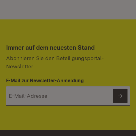
Immer auf dem neuesten Stand
Abonnieren Sie den Beteiligungsportal-
Newsletter.
E-Mail zur Newsletter-Anmeldung
News