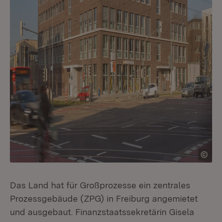
Das Land hat für Großprozesse ein zentrales
Prozessgebäude (ZPG) in Freiburg angemietet
und ausgebaut. Finanzstaatssekretärin Gisela