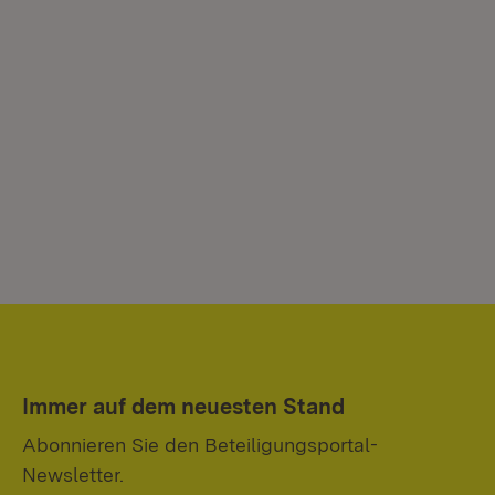
Immer auf dem neuesten Stand
Abonnieren Sie den Beteiligungsportal-
Newsletter.