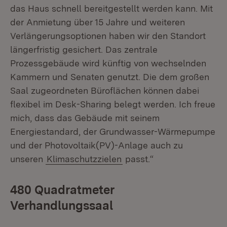
das Haus schnell bereitgestellt werden kann. Mit
der Anmietung über 15 Jahre und weiteren
Verlängerungsoptionen haben wir den Standort
längerfristig gesichert. Das zentrale
Prozessgebäude wird künftig von wechselnden
Kammern und Senaten genutzt. Die dem großen
Saal zugeordneten Büroflächen können dabei
flexibel im Desk-Sharing belegt werden. Ich freue
mich, dass das Gebäude mit seinem
Energiestandard, der Grundwasser-Wärmepumpe
und der Photovoltaik(PV)-Anlage auch zu
unseren
Klimaschutzzielen
passt.“
480 Quadratmeter
Verhandlungssaal