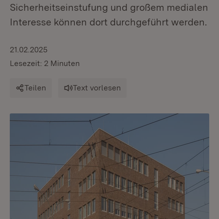
Sicherheitseinstufung und großem medialen
Interesse können dort durchgeführt werden.
21.02.2025
Lesezeit: 2 Minuten
Teilen
Text vorlesen