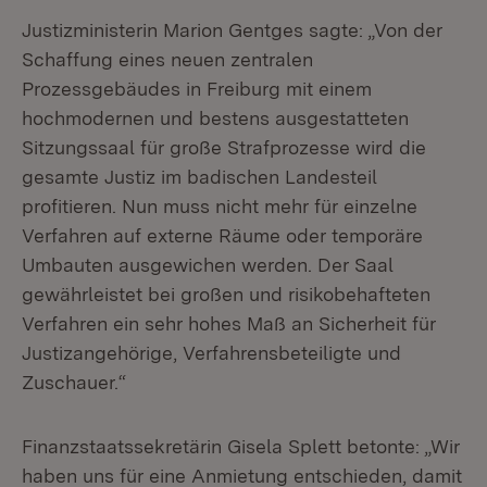
Justizministerin Marion Gentges sagte: „Von der
Schaffung eines neuen zentralen
Prozessgebäudes in Freiburg mit einem
hochmodernen und bestens ausgestatteten
Sitzungssaal für große Strafprozesse wird die
gesamte Justiz im badischen Landesteil
profitieren. Nun muss nicht mehr für einzelne
Verfahren auf externe Räume oder temporäre
Umbauten ausgewichen werden. Der Saal
gewährleistet bei großen und risikobehafteten
Verfahren ein sehr hohes Maß an Sicherheit für
Justizangehörige, Verfahrensbeteiligte und
Zuschauer.“
Finanzstaatssekretärin Gisela Splett betonte: „Wir
haben uns für eine Anmietung entschieden, damit