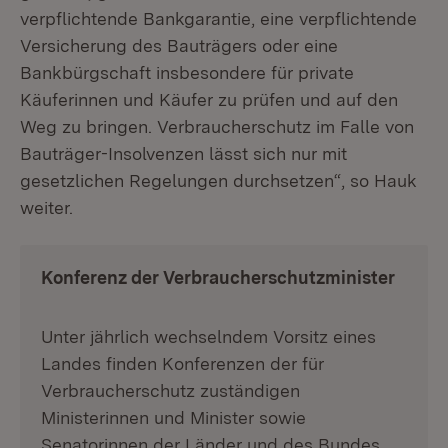
verpflichtende Bankgarantie, eine verpflichtende
Versicherung des Bauträgers oder eine
Bankbürgschaft insbesondere für private
Käuferinnen und Käufer zu prüfen und auf den
Weg zu bringen. Verbraucherschutz im Falle von
Bauträger-Insolvenzen lässt sich nur mit
gesetzlichen Regelungen durchsetzen“, so Hauk
weiter.
Konferenz der Verbraucherschutzminister
Unter jährlich wechselndem Vorsitz eines
Landes finden Konferenzen der für
Verbraucherschutz zuständigen
Ministerinnen und Minister sowie
Senatorinnen der Länder und des Bundes