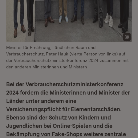
Minister für Ernährung, Ländlichen Raum und
Verbraucherschutz, Peter Hauk (vierte Person von links) auf
der Verbraucherschutzministerkonferenz 2024 zusammen mit
den anderen Ministerinnen und Ministern
Bei der Verbraucherschutzministerkonferenz
2024 fordern die Ministerinnen und Minister der
Länder unter anderem eine
Versicherungspflicht für Elementarschäden.
Ebenso sind der Schutz von Kindern und
Jugendlichen bei Online-Spielen und die
Bekämpfung von Fake-Shops weitere zentrale