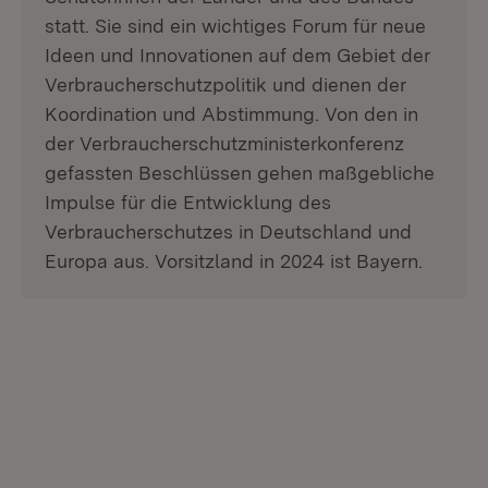
statt. Sie sind ein wichtiges Forum für neue
Ideen und Innovationen auf dem Gebiet der
Verbraucherschutzpolitik und dienen der
Koordination und Abstimmung. Von den in
der Verbraucherschutzministerkonferenz
gefassten Beschlüssen gehen maßgebliche
Impulse für die Entwicklung des
Verbraucherschutzes in Deutschland und
Europa aus. Vorsitzland in 2024 ist Bayern.