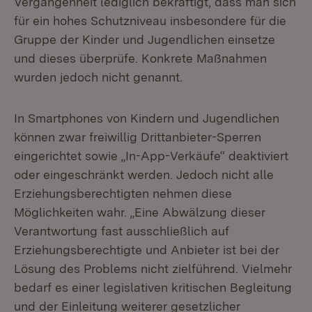
Vergangenheit lediglich bekräftigt, dass man sich
für ein hohes Schutzniveau insbesondere für die
Gruppe der Kinder und Jugendlichen einsetze
und dieses überprüfe. Konkrete Maßnahmen
wurden jedoch nicht genannt.
In Smartphones von Kindern und Jugendlichen
können zwar freiwillig Drittanbieter-Sperren
eingerichtet sowie „In-App-Verkäufe“ deaktiviert
oder eingeschränkt werden. Jedoch nicht alle
Erziehungsberechtigten nehmen diese
Möglichkeiten wahr. „Eine Abwälzung dieser
Verantwortung fast ausschließlich auf
Erziehungsberechtigte und Anbieter ist bei der
Lösung des Problems nicht zielführend. Vielmehr
bedarf es einer legislativen kritischen Begleitung
und der Einleitung weiterer gesetzlicher