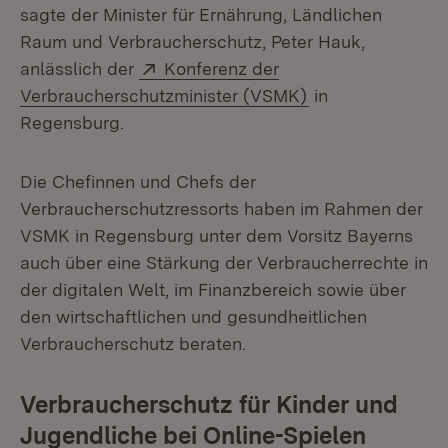
sagte der Minister für Ernährung, Ländlichen
Raum und Verbraucherschutz, Peter Hauk,
Extern:
anlässlich der
Konferenz der
(Öffnet in neuem
Verbraucherschutzminister (VSMK)
in
Regensburg.
Die Chefinnen und Chefs der
Verbraucherschutzressorts haben im Rahmen der
VSMK in Regensburg unter dem Vorsitz Bayerns
auch über eine Stärkung der Verbraucherrechte in
der digitalen Welt, im Finanzbereich sowie über
den wirtschaftlichen und gesundheitlichen
Verbraucherschutz beraten.
Verbraucherschutz für Kinder und
Jugendliche bei Online-Spielen