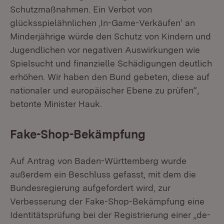
Schutzmaßnahmen. Ein Verbot von
glücksspielähnlichen ‚In-Game-Verkäufen‘ an
Minderjährige würde den Schutz von Kindern und
Jugendlichen vor negativen Auswirkungen wie
Spielsucht und finanzielle Schädigungen deutlich
erhöhen. Wir haben den Bund gebeten, diese auf
nationaler und europäischer Ebene zu prüfen“,
betonte Minister Hauk.
Fake-Shop-Bekämpfung
Auf Antrag von Baden-Württemberg wurde
außerdem ein Beschluss gefasst, mit dem die
Bundesregierung aufgefordert wird, zur
Verbesserung der Fake-Shop-Bekämpfung eine
Identitätsprüfung bei der Registrierung einer „de-