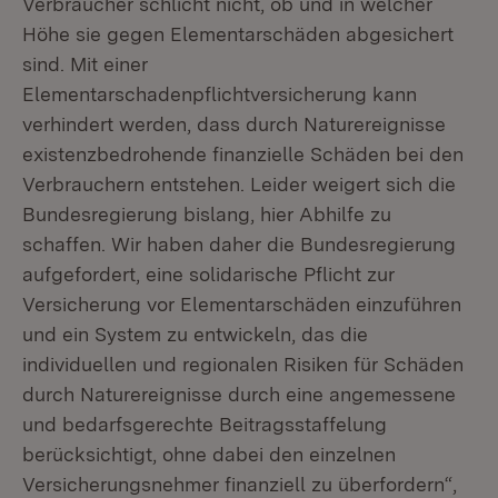
Verbraucher schlicht nicht, ob und in welcher
Höhe sie gegen Elementarschäden abgesichert
sind. Mit einer
Elementarschadenpflichtversicherung kann
verhindert werden, dass durch Naturereignisse
existenzbedrohende finanzielle Schäden bei den
Verbrauchern entstehen. Leider weigert sich die
Bundesregierung bislang, hier Abhilfe zu
schaffen. Wir haben daher die Bundesregierung
aufgefordert, eine solidarische Pflicht zur
Versicherung vor Elementarschäden einzuführen
und ein System zu entwickeln, das die
individuellen und regionalen Risiken für Schäden
durch Naturereignisse durch eine angemessene
und bedarfsgerechte Beitragsstaffelung
berücksichtigt, ohne dabei den einzelnen
Versicherungsnehmer finanziell zu überfordern“,