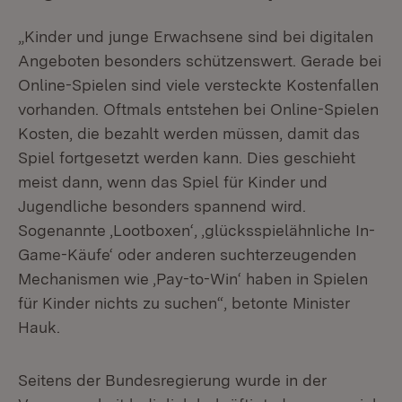
„Kinder und junge Erwachsene sind bei digitalen
Angeboten besonders schützenswert. Gerade bei
Online-Spielen sind viele versteckte Kostenfallen
vorhanden. Oftmals entstehen bei Online-Spielen
Kosten, die bezahlt werden müssen, damit das
Spiel fortgesetzt werden kann. Dies geschieht
meist dann, wenn das Spiel für Kinder und
Jugendliche besonders spannend wird.
Sogenannte ,Lootboxen‘, ,glücksspielähnliche In-
Game-Käufe‘ oder anderen suchterzeugenden
Mechanismen wie ,Pay-to-Win‘ haben in Spielen
für Kinder nichts zu suchen“, betonte Minister
Hauk.
Seitens der Bundesregierung wurde in der