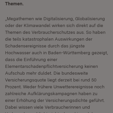
Themen.
„Megathemen wie Digitalisierung, Globalisierung
oder der Klimawandel wirken sich direkt auf die
Themen des Verbraucherschutzes aus. So haben
die teils katastrophalen Auswirkungen der
Schadensereignisse durch das jüngste
Hochwasser auch in Baden-Württemberg gezeigt,
dass die Einführung einer
Elementarschadenpflichtversicherung keinen
Aufschub mehr duldet. Die bundesweite
Versicherungsquote liegt derzeit bei rund 50
Prozent. Weder frühere Unwetterereignisse noch
zahlreiche Aufklärungskampagnen haben zu
einer Erhöhung der Versicherungsdichte geführt.
Dabei wissen viele Verbraucherinnen und