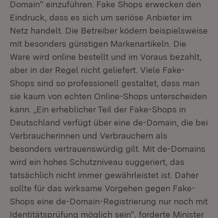
Domain“ einzuführen. Fake Shops erwecken den
Eindruck, dass es sich um seriöse Anbieter im
Netz handelt. Die Betreiber ködern beispielsweise
mit besonders günstigen Markenartikeln. Die
Ware wird online bestellt und im Voraus bezahlt,
aber in der Regel nicht geliefert. Viele Fake-
Shops sind so professionell gestaltet, dass man
sie kaum von echten Online-Shops unterscheiden
kann. „Ein erheblicher Teil der Fake-Shops in
Deutschland verfügt über eine de-Domain, die bei
Verbraucherinnen und Verbrauchern als
besonders vertrauenswürdig gilt. Mit de-Domains
wird ein hohes Schutzniveau suggeriert, das
tatsächlich nicht immer gewährleistet ist. Daher
sollte für das wirksame Vorgehen gegen Fake-
Shops eine de-Domain-Registrierung nur noch mit
Identitätsprüfung möglich sein“, forderte Minister