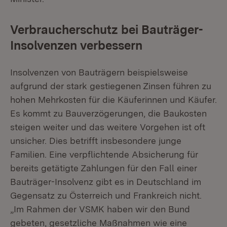
Verbraucherschutz bei Bauträger-
Insolvenzen verbessern
Insolvenzen von Bauträgern beispielsweise
aufgrund der stark gestiegenen Zinsen führen zu
hohen Mehrkosten für die Käuferinnen und Käufer.
Es kommt zu Bauverzögerungen, die Baukosten
steigen weiter und das weitere Vorgehen ist oft
unsicher. Dies betrifft insbesondere junge
Familien. Eine verpflichtende Absicherung für
bereits getätigte Zahlungen für den Fall einer
Bauträger-Insolvenz gibt es in Deutschland im
Gegensatz zu Österreich und Frankreich nicht.
„Im Rahmen der VSMK haben wir den Bund
gebeten, gesetzliche Maßnahmen wie eine