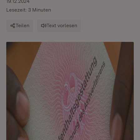
19.12.2024
Lesezeit: 3 Minuten
Teilen
Text vorlesen