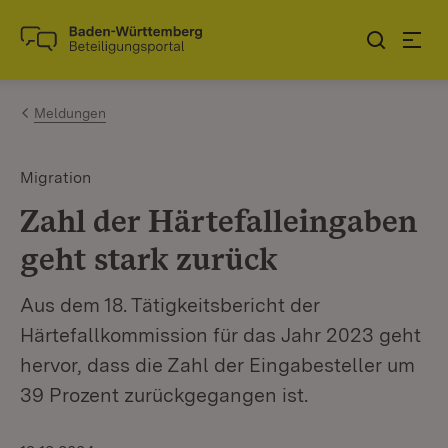
Zum Inhalt springen
Link zur Startseite
Meldungen
Migration
Zahl der Härtefalleingaben
geht stark zurück
Aus dem 18. Tätigkeitsbericht der
Härtefallkommission für das Jahr 2023 geht
hervor, dass die Zahl der Eingabesteller um
39 Prozent zurückgegangen ist.