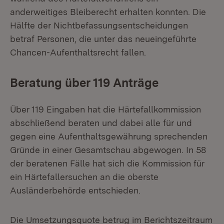
anderweitiges Bleiberecht erhalten konnten. Die
Hälfte der Nichtbefassungsentscheidungen
betraf Personen, die unter das neueingeführte
Chancen-Aufenthaltsrecht fallen.
Beratung über 119 Anträge
Über 119 Eingaben hat die Härtefallkommission
abschließend beraten und dabei alle für und
gegen eine Aufenthaltsgewährung sprechenden
Gründe in einer Gesamtschau abgewogen. In 58
der beratenen Fälle hat sich die Kommission für
ein Härtefallersuchen an die oberste
Ausländerbehörde entschieden.
Die Umsetzungsquote betrug im Berichtszeitraum