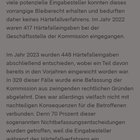
viele potenzielle Eingabesteller konnten dieses
vorrangige Bleiberecht erhalten und bedurften
daher keines Härtefallverfahrens. Im Jahr 2022
waren 417 Härtefalleingaben bei der
Geschäftsstelle der Kommission eingegangen.
Im Jahr 2023 wurden 448 Härtefalleingaben
abschließend entschieden, wobei ein Teil davon
bereits in den Vorjahren eingereicht worden war.
In 329 dieser Fälle wurde eine Befassung der
Kommission aus zwingenden rechtlichen Gründen
abgelehnt. Dies war allerdings vielfach nicht mit
nachteiligen Konsequenzen für die Betroffenen
verbunden. Denn 70 Prozent dieser
sogenannten Nichtbefassungsentscheidungen
wurden getroffen, weil die Eingabesteller
während des Härtefallverfahrens ein