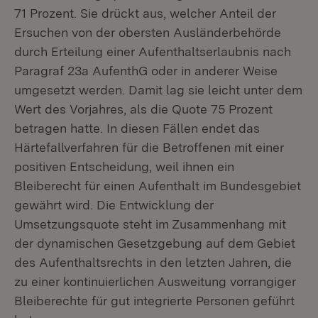
71 Prozent. Sie drückt aus, welcher Anteil der
Ersuchen von der obersten Ausländerbehörde
durch Erteilung einer Aufenthaltserlaubnis nach
Paragraf 23a AufenthG oder in anderer Weise
umgesetzt werden. Damit lag sie leicht unter dem
Wert des Vorjahres, als die Quote 75 Prozent
betragen hatte. In diesen Fällen endet das
Härtefallverfahren für die Betroffenen mit einer
positiven Entscheidung, weil ihnen ein
Bleiberecht für einen Aufenthalt im Bundesgebiet
gewährt wird. Die Entwicklung der
Umsetzungsquote steht im Zusammenhang mit
der dynamischen Gesetzgebung auf dem Gebiet
des Aufenthaltsrechts in den letzten Jahren, die
zu einer kontinuierlichen Ausweitung vorrangiger
Bleiberechte für gut integrierte Personen geführt