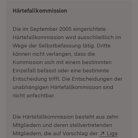
Härtefallkommission
Die im September 2005 eingerichtete
Härtefallkommission wird ausschließlich im
Wege der Selbstbefassung tätig. Dritte
können nicht verlangen, dass die
Kommission sich mit einem bestimmten
Einzelfall befasst oder eine bestimmte
Entscheidung trifft. Die Entscheidungen der
unabhängigen Härtefallkommission sind
nicht anfechtbar.
Die Härtefallkommission besteht aus zehn
Mitgliedern und deren stellvertretenden
Extern:
Mitgliedern, die auf Vorschlag der
Liga