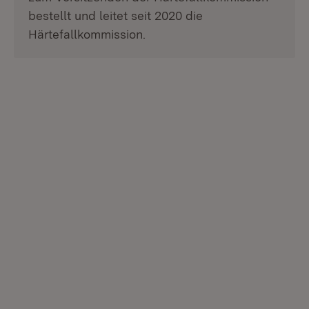
bestellt und leitet seit 2020 die
Härtefallkommission.