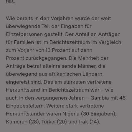
hat.
Wie bereits in den Vorjahren wurde der weit
überwiegende Teil der Eingaben für
Einzelpersonen gestellt. Der Anteil an Anträgen
für Familien ist im Berichtszeitraum im Vergleich
zum Vorjahr von 13 Prozent auf zehn
Prozent zurückgegangen. Die Mehrheit der
Anträge betraf alleinreisende Männer, die
überwiegend aus afrikanischen Ländern
eingereist sind. Das am stärksten vertretene
Herkunftsland im Berichtszeitraum war – wie
auch in den vergangenen Jahren – Gambia mit 48
Eingabestellern. Weitere stark vertretene
Herkunftsländer waren Nigeria (30 Eingaben),
Kamerun (28), Türkei (20) und Irak (14).