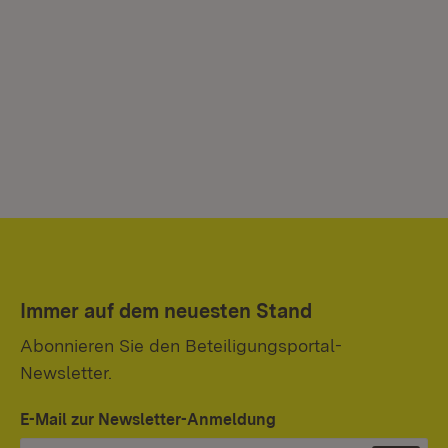
Immer auf dem neuesten Stand
Abonnieren Sie den Beteiligungsportal-
Newsletter.
E-Mail zur Newsletter-Anmeldung