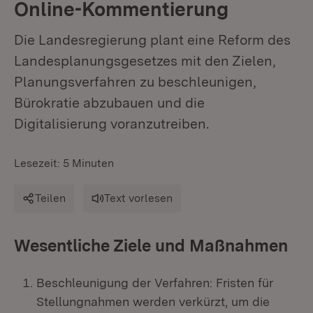
Online-Kommentierung
Die Landesregierung plant eine Reform des
Landesplanungsgesetzes mit den Zielen,
Planungsverfahren zu beschleunigen,
Bürokratie abzubauen und die
Digitalisierung voranzutreiben.
Lesezeit: 5 Minuten
Teilen
Text vorlesen
Wesentliche Ziele und Maßnahmen
Beschleunigung der Verfahren: Fristen für
Stellungnahmen werden verkürzt, um die