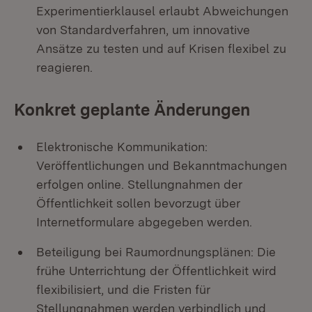
Experimentierklausel erlaubt Abweichungen
von Standardverfahren, um innovative
Ansätze zu testen und auf Krisen flexibel zu
reagieren.
Konkret geplante Änderungen
Elektronische Kommunikation:
Veröffentlichungen und Bekanntmachungen
erfolgen online. Stellungnahmen der
Öffentlichkeit sollen bevorzugt über
Internetformulare abgegeben werden.
Beteiligung bei Raumordnungsplänen: Die
frühe Unterrichtung der Öffentlichkeit wird
flexibilisiert, und die Fristen für
Stellungnahmen werden verbindlich und