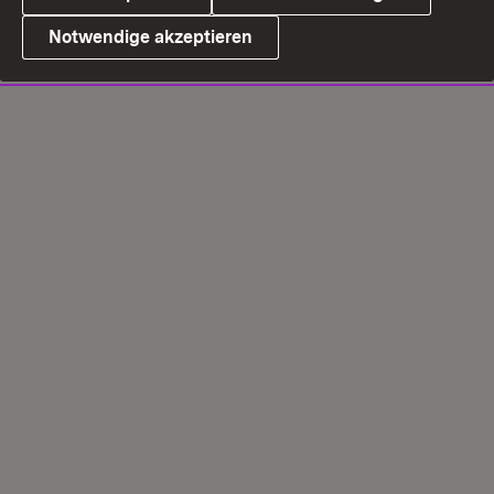
Notwendige akzeptieren