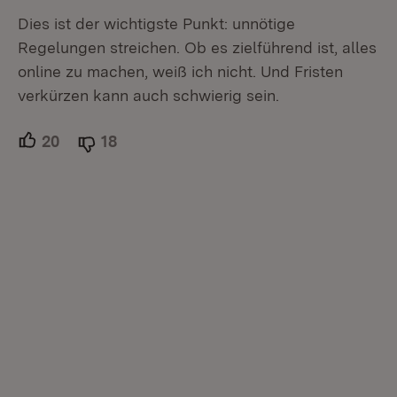
Dies ist der wichtigste Punkt: unnötige
Regelungen streichen. Ob es zielführend ist, alles
online zu machen, weiß ich nicht. Und Fristen
verkürzen kann auch schwierig sein.
20
Unterstützer.
18
Ablehner.