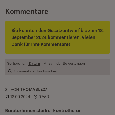
Kommentare
Sie konnten den Gesetzentwurf bis zum 18.
September 2024 kommentieren. Vielen
Dank für Ihre Kommentare!
Sortierung:
Datum
Anzahl der Bewertungen
Kommentare durchsuchen
8.
KOMMENTAR
VON
:
THOMASLE27
16.09.2024
07:53
Beraterfirmen stärker kontrollieren