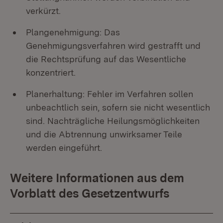
verkürzt.
Plangenehmigung: Das
Genehmigungsverfahren wird gestrafft und
die Rechtsprüfung auf das Wesentliche
konzentriert.
Planerhaltung: Fehler im Verfahren sollen
unbeachtlich sein, sofern sie nicht wesentlich
sind. Nachträgliche Heilungsmöglichkeiten
und die Abtrennung unwirksamer Teile
werden eingeführt.
Weitere Informationen aus dem
Vorblatt des Gesetzentwurfs