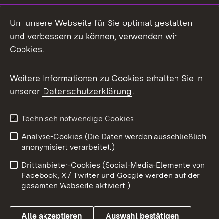
Um unsere Webseite für Sie optimal gestalten
und verbessern zu können, verwenden wir
Cookies.
Weitere Informationen zu Cookies erhalten Sie in
unserer
Datenschutzerklärung
.
Technisch notwendige Cookies
Analyse-Cookies (Die Daten werden ausschließlich
anonymisiert verarbeitet.)
Drittanbieter-Cookies (Social-Media-Elemente von
Facebook, X / Twitter und Google werden auf der
gesamten Webseite aktiviert.)
Alle akzeptieren
Auswahl bestätigen