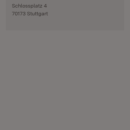
Schlossplatz 4
70173 Stuttgart