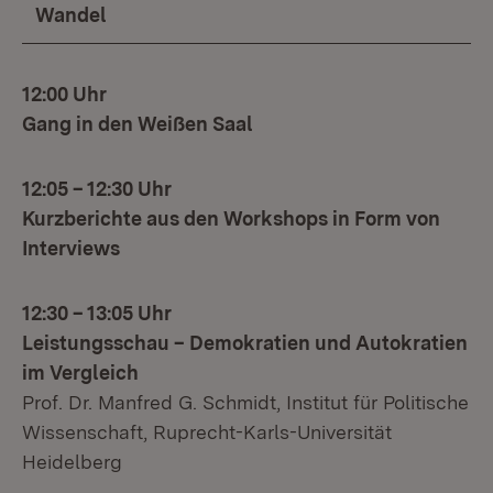
Wandel
12:00 Uhr
Gang in den Weißen Saal
12:05 – 12:30 Uhr
Kurzberichte aus den Workshops in Form von
Interviews
12:30 – 13:05
Uhr
Leistungsschau – Demokratien und Autokratien
im Vergleich
Prof. Dr. Manfred G. Schmidt, Institut für Politische
Wissenschaft, Ruprecht-Karls-Universität
Heidelberg