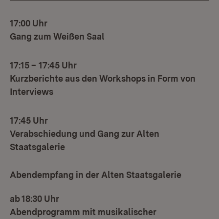
17:00 Uhr
Gang zum Weißen Saal
17:15
–
17:45 Uhr
Kurzberichte aus den Workshops in Form von
Interviews
17:45 Uhr
Verabschiedung und Gang zur Alten
Staatsgalerie
Abendempfang in der Alten Staatsgalerie
ab 18:30 Uhr
Abendprogramm mit musikalischer