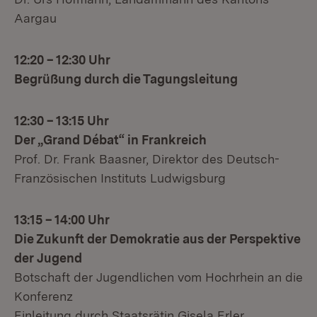
Aargau
12:20 – 12:30 Uhr
Begrüßung durch die Tagungsleitung
12:30 – 13:15 Uhr
Der „Grand Débat“ in Frankreich
Prof. Dr. Frank Baasner, Direktor des Deutsch-
Französischen Instituts Ludwigsburg
13:15 – 14:00 Uhr
Die Zukunft der Demokratie aus der Perspektive
der Jugend
Botschaft der Jugendlichen vom Hochrhein an die
Konferenz
Einleitung durch Staatsrätin Gisela Erler