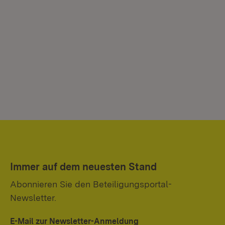
Immer auf dem neuesten Stand
Abonnieren Sie den Beteiligungsportal-
Newsletter.
E-Mail zur Newsletter-Anmeldung