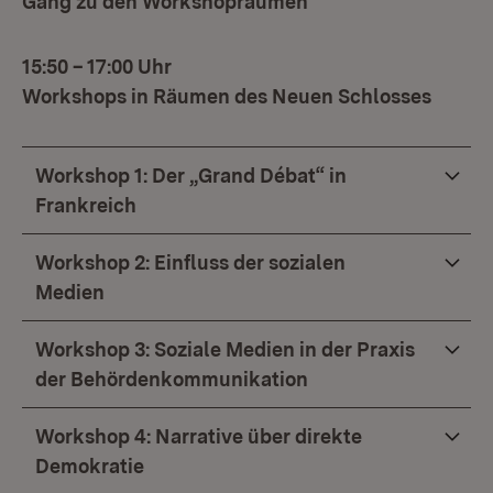
Gang zu den Workshopräumen
15:50 – 17:00 Uhr
Workshops in Räumen des Neuen Schlosses
Workshop 1: Der „Grand Débat“ in
Frankreich
Workshop 2: Einfluss der sozialen
Medien
Workshop 3: Soziale Medien in der Praxis
der Behördenkommunikation
Workshop 4: Narrative über direkte
Demokratie