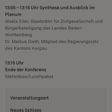
13:05
–
13:15 Uhr
Synthese und Ausblick im
Plenum
Gisela Erler, Staatsrätin für Zivilgesellschaft und
Bürgerbeteiligung des Landes Baden-
Württemberg
Dr. Markus Dieth, Mitglied des Regierungsrats
des Kantons Aargau
13:15 Uhr
Ende der Konferenz
Stehimbiss/Lunchpaket
:
Veranstaltungsort
Neues Schloss