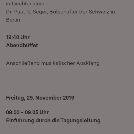
in Liechtenstein
Dr. Paul R. Seger, Botschafter der Schweiz in
Berlin
19:40 Uhr
Abendbüffet
Anschließend musikalischer Ausklang
Freitag, 29. November 2019
09:00 – 09.05 Uhr
Einführung durch die Tagungsleitung