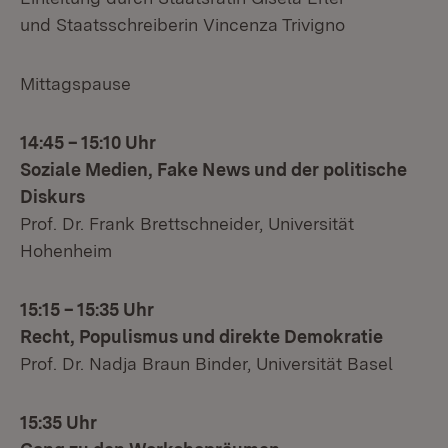
und Staatsschreiberin Vincenza Trivigno
Mittagspause
14:45 – 15:10 Uhr
Soziale Medien, Fake News und der politische
Diskurs
Prof. Dr. Frank Brettschneider, Universität
Hohenheim
15:15 – 15:35 Uhr
Recht, Populismus und direkte Demokratie
Prof. Dr. Nadja Braun Binder, Universität Basel
15:35 Uhr