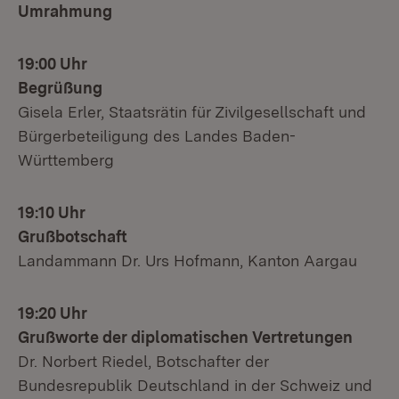
Umrahmung
19:00 Uhr
Begrüßung
Gisela Erler, Staatsrätin für Zivilgesellschaft und
Bürgerbeteiligung des Landes Baden-
Württemberg
19:10 Uhr
Grußbotschaft
Landammann Dr. Urs Hofmann, Kanton Aargau
19:20 Uhr
Grußworte der diplomatischen Vertretungen
Dr. Norbert Riedel, Botschafter der
Bundesrepublik Deutschland in der Schweiz und