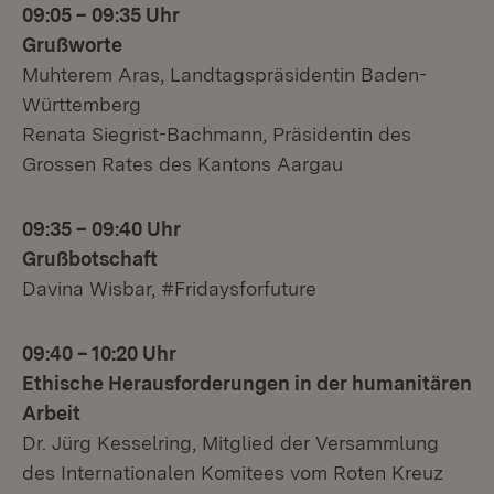
09:05 – 09:35 Uhr
Grußworte
Muhterem Aras, Landtagspräsidentin Baden-
Württemberg
Renata Siegrist-Bachmann, Präsidentin des
Grossen Rates des Kantons Aargau
09:35 – 09:40 Uhr
Grußbotschaft
Davina Wisbar, #Fridaysforfuture
09:40 – 10:20 Uhr
Ethische Herausforderungen in der humanitären
Arbeit
Dr. Jürg Kesselring, Mitglied der Versammlung
des Internationalen Komitees vom Roten Kreuz