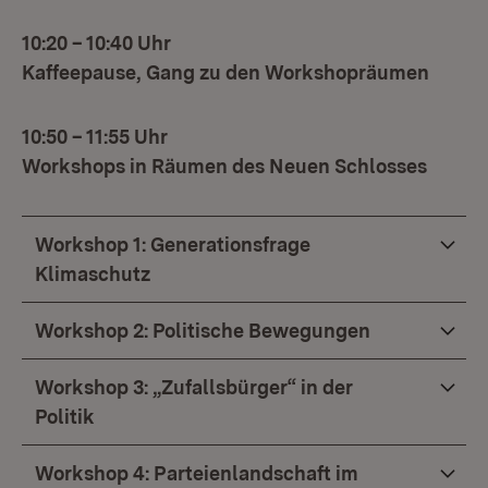
10:20 – 10:40 Uhr
Kaffeepause, Gang zu den Workshopräumen
10:50 – 11:55 Uhr
Workshops in Räumen des Neuen Schlosses
Workshop 1: Generationsfrage
Klimaschutz
Workshop 2: Politische Bewegungen
Workshop 3: „Zufallsbürger“ in der
Politik
Workshop 4: Parteienlandschaft im