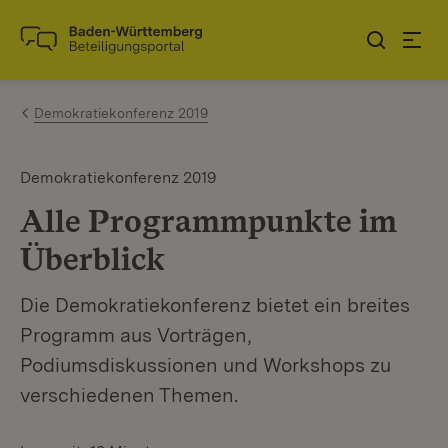
Zum Inhalt springen
Link zur Startseite
Demokratiekonferenz 2019
Demokratiekonferenz 2019
Alle Programmpunkte im
Überblick
Die Demokratiekonferenz bietet ein breites
Programm aus Vorträgen,
Podiumsdiskussionen und Workshops zu
verschiedenen Themen.