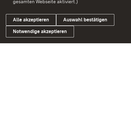
gesamten Webseite aktiviert.)
Cookies
Alle akzeptieren
Auswahl bestätigen
Notwendige akzeptieren
Link zum Landesportal