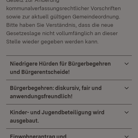
kommunalverfassungsrechtlicher Vorschriften
sowie zur aktuell gültigen Gemeindeordnung.
Bitte haben Sie Verständnis, dass die neue
Gesetzeslage nicht vollumfänglich an dieser
Stelle wieder gegeben werden kann.
Niedrigere Hürden für Bürgerbegehren
und Bürgerentscheide!
Bürgerbegehren: diskursiv, fair und
anwendungsfreundlich!
Kinder- und Jugendbeteiligung wird
ausgebaut.
Einwohnerantrag und