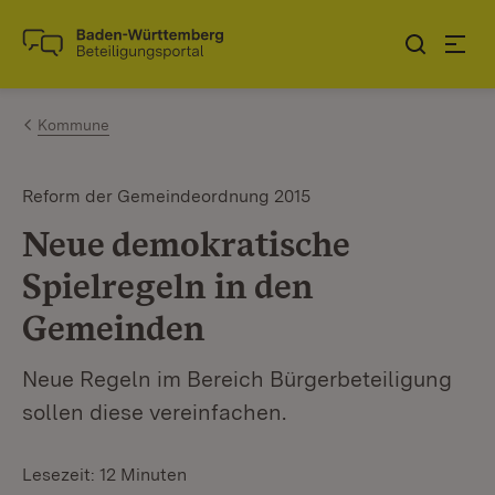
Zum Inhalt springen
Link zur Startseite
Kommune
Reform der Gemeindeordnung 2015
Neue demokratische
Spielregeln in den
Gemeinden
Neue Regeln im Bereich Bürgerbeteiligung
sollen diese vereinfachen.
Lesezeit: 12 Minuten