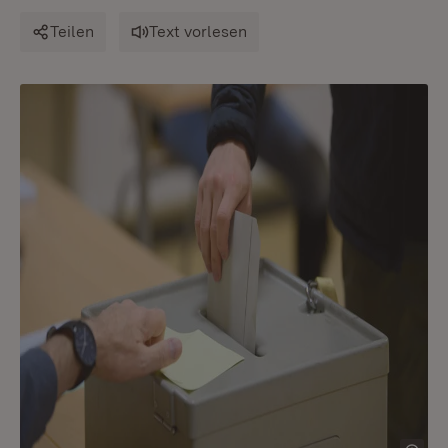
Teilen
Text vorlesen