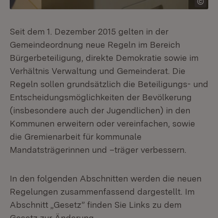
Seit dem 1. Dezember 2015 gelten in der
Gemeindeordnung neue Regeln im Bereich
Bürgerbeteiligung, direkte Demokratie sowie im
Verhältnis Verwaltung und Gemeinderat. Die
Regeln sollen grundsätzlich die Beteiligungs- und
Entscheidungsmöglichkeiten der Bevölkerung
(insbesondere auch der Jugendlichen) in den
Kommunen erweitern oder vereinfachen, sowie
die Gremienarbeit für kommunale
Mandatsträgerinnen und –träger verbessern.
In den folgenden Abschnitten werden die neuen
Regelungen zusammenfassend dargestellt. Im
Abschnitt „Gesetz” finden Sie Links zu dem
Gesetz zur Änderung