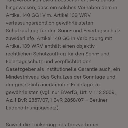
hingewiesen, dass ein solches Vorhaben dem in
Artikel 140 GG i.V.m. Artikel 139 WRV
verfassungsrechtlich gewährleisteten
Schutzauftrag für den Sonn- und Feiertagsschutz
zuwiderliefe. Artikel 140 GG in Verbindung mit
Artikel 139 WRV enthält einen objektiv-
rechtlichen Schutzauftrag für den Sonn- und
Feiertagsschutz und verpflichtet den
Gesetzgeber als institutionelle Garantie auch, ein
Mindestniveau des Schutzes der Sonntage und
der gesetzlich anerkannten Feiertage zu
gewährleisten (vgl. nur BVerfG, Urt. v. 1.12.2009,
Az. 1 BvR 2857/07, 1 BvR 2858/07 – Berliner
Ladenöffnungsgesetz).
Soweit die Lockerung des Tanzverbotes