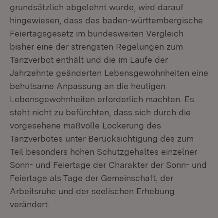
grundsätzlich abgelehnt wurde, wird darauf
hingewiesen, dass das baden-württembergische
Feiertagsgesetz im bundesweiten Vergleich
bisher eine der strengsten Regelungen zum
Tanzverbot enthält und die im Laufe der
Jahrzehnte geänderten Lebensgewohnheiten eine
behutsame Anpassung an die heutigen
Lebensgewohnheiten erforderlich machten. Es
steht nicht zu befürchten, dass sich durch die
vorgesehene maßvolle Lockerung des
Tanzverbotes unter Berücksichtigung des zum
Teil besonders hohen Schutzgehaltes einzelner
Sonn- und Feiertage der Charakter der Sonn- und
Feiertage als Tage der Gemeinschaft, der
Arbeitsruhe und der seelischen Erhebung
verändert.