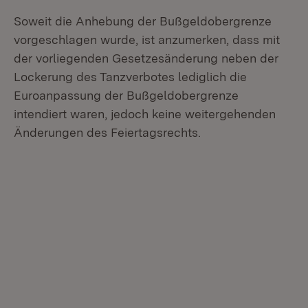
Soweit die Anhebung der Bußgeldobergrenze
vorgeschlagen wurde, ist anzumerken, dass mit
der vorliegenden Gesetzesänderung neben der
Lockerung des Tanzverbotes lediglich die
Euroanpassung der Bußgeldobergrenze
intendiert waren, jedoch keine weitergehenden
Änderungen des Feiertagsrechts.