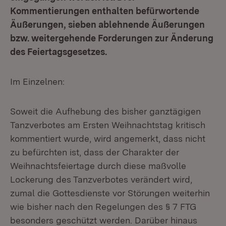
Kommentierungen enthalten befürwortende
Äußerungen, sieben ablehnende Äußerungen
bzw. weitergehende Forderungen zur Änderung
des Feiertagsgesetzes.
Im Einzelnen:
Soweit die Aufhebung des bisher ganztägigen
Tanzverbotes am Ersten Weihnachtstag kritisch
kommentiert wurde, wird angemerkt, dass nicht
zu befürchten ist, dass der Charakter der
Weihnachtsfeiertage durch diese maßvolle
Lockerung des Tanzverbotes verändert wird,
zumal die Gottesdienste vor Störungen weiterhin
wie bisher nach den Regelungen des § 7 FTG
besonders geschützt werden. Darüber hinaus