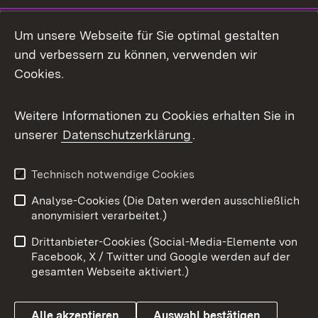
Um unsere Webseite für Sie optimal gestalten
und verbessern zu können, verwenden wir
Cookies.
Weitere Informationen zu Cookies erhalten Sie in
unserer
Datenschutzerklärung
.
Technisch notwendige Cookies
Analyse-Cookies (Die Daten werden ausschließlich
anonymisiert verarbeitet.)
Drittanbieter-Cookies (Social-Media-Elemente von
Facebook, X / Twitter und Google werden auf der
gesamten Webseite aktiviert.)
Alle akzeptieren
Auswahl bestätigen