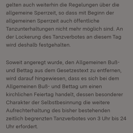
gelten auch weiterhin die Regelungen über die
allgemeine Sperrzeit, so dass mit Beginn der
allgemeinen Sperrzeit auch öffentliche
Tanzunterhaltungen nicht mehr möglich sind. An
der Lockerung des Tanzverbotes an diesem Tag
wird deshalb festgehalten.
Soweit angeregt wurde, den Allgemeinen Buß-
und Bettag aus dem Gesetzestext zu entfernen,
wird darauf hingewiesen, dass es sich bei dem
Allgemeinen Buß- und Bettag um einen
kirchlichen Feiertag handelt, dessen besonderer
Charakter der Selbstbesinnung die weitere
Aufrechterhaltung des bisher bestehenden
zeitlich begrenzten Tanzverbotes von 3 Uhr bis 24
Uhr erfordert.