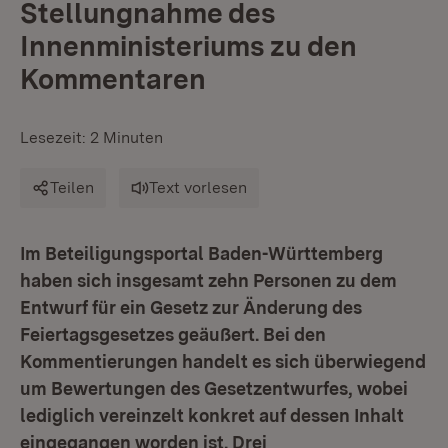
Stellungnahme des
Innenministeriums zu den
Kommentaren
Lesezeit: 2 Minuten
Teilen
Text vorlesen
Im Beteiligungsportal Baden-Württemberg
haben sich insgesamt zehn Personen zu dem
Entwurf für ein Gesetz zur Änderung des
Feiertagsgesetzes geäußert. Bei den
Kommentierungen handelt es sich überwiegend
um Bewertungen des Gesetzentwurfes, wobei
lediglich vereinzelt konkret auf dessen Inhalt
eingegangen worden ist. Drei