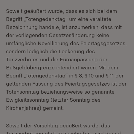
Soweit geäußert wurde, dass es sich bei dem
Begriff „Totengedenktag“ um eine veraltete
Bezeichnung handele, ist anzumerken, dass mit
der vorliegenden Gesetzesänderung keine
umfängliche Novellierung des Feiertagsgesetzes,
sondern lediglich die Lockerung des
Tanzverbotes und die Euroanpassung der
Bußgeldobergrenze intendiert waren. Mit dem
Begriff „Totengedenktag“ in § 8, § 10 und § 11 der
geltenden Fassung des Feiertagsgesetzes ist der
Totensonntag beziehungsweise so genannte
Ewigkeitssonntag (letzter Sonntag des
Kirchenjahres) gemeint.
Soweit der Vorschlag geäußert wurde, das
Tanzverbot komplett abzuschaffen, wird darauf