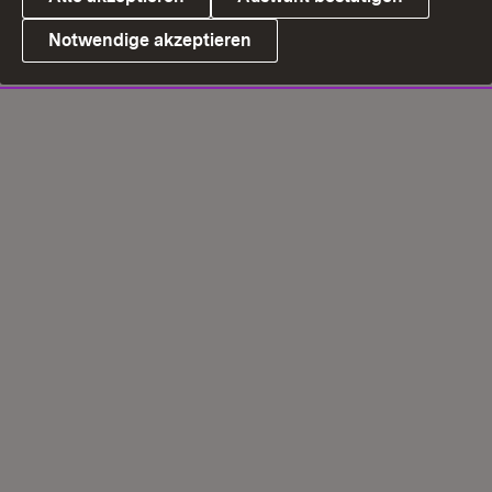
Notwendige akzeptieren