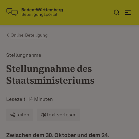
Zum Inhalt springen
Link zur Startseite
Online-Beteiligung
Stellungnahme
Stellungnahme des
Staatsministeriums
Lesezeit: 14 Minuten
Teilen
Text vorlesen
Zwischen dem 30. Oktober und dem 24.