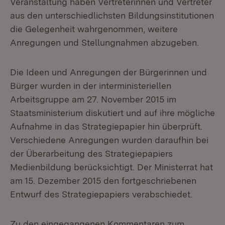
Veranstaltung haben Vertreterinnen und Vertreter
aus den unterschiedlichsten Bildungsinstitutionen
die Gelegenheit wahrgenommen, weitere
Anregungen und Stellungnahmen abzugeben.
Die Ideen und Anregungen der Bürgerinnen und
Bürger wurden in der interministeriellen
Arbeitsgruppe am 27. November 2015 im
Staatsministerium diskutiert und auf ihre mögliche
Aufnahme in das Strategiepapier hin überprüft.
Verschiedene Anregungen wurden daraufhin bei
der Überarbeitung des Strategiepapiers
Medienbildung berücksichtigt. Der Ministerrat hat
am 15. Dezember 2015 den fortgeschriebenen
Entwurf des Strategiepapiers verabschiedet.
Zu den eingegangenen Kommentaren zum