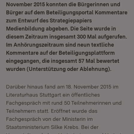
November 2015 konnten die Bürgerinnen und
Bürger auf dem Beteiligungsportal Kommentare
zum Entwurf des Strategiepapiers
Medienbildung abgeben. Die Seite wurde in
diesem Zeitraum insgesamt 300 Mal aufgerufen.
Im Anhörungszeitraum sind neun textliche
Kommentare auf der Beteiligungsplattform
eingegangen, die insgesamt 57 Mal bewertet
wurden (Unterstützung oder Ablehnung).
Darüber hinaus fand am 18. November 2015 im
Literaturhaus Stuttgart ein öffentliches
Fachgespräch mit rund 50 Teilnehmerinnen und
Teilnehmern statt. Eröffnet wurde das
Fachgespräch von der Ministerin im
Staatsministerium Silke Krebs. Bei der