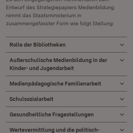
Entwurf des Strategiepapiers Medienbildung
nimmt das Staatsministerium in
zusammengefasster Form wie folgt Stellung:
Rolle der Bibliotheken
Außerschulische Medienbildung in der
Kinder- und Jugendarbeit
Medienpädagogische Familienarbeit
Schulsozialarbeit
Gesundheitliche Fragestellungen
Wertevermittlung und die politisch-