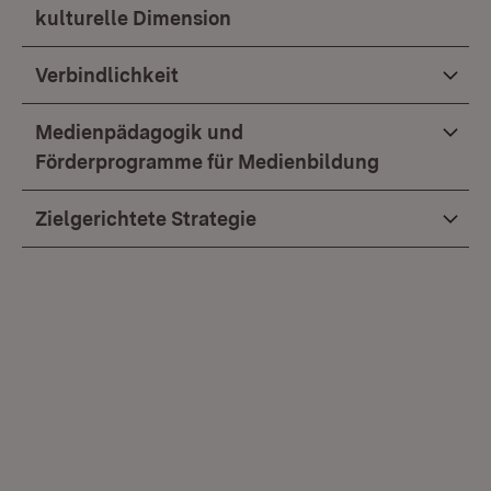
kulturelle Dimension
Verbindlichkeit
Medienpädagogik und
Förderprogramme für Medienbildung
Zielgerichtete Strategie