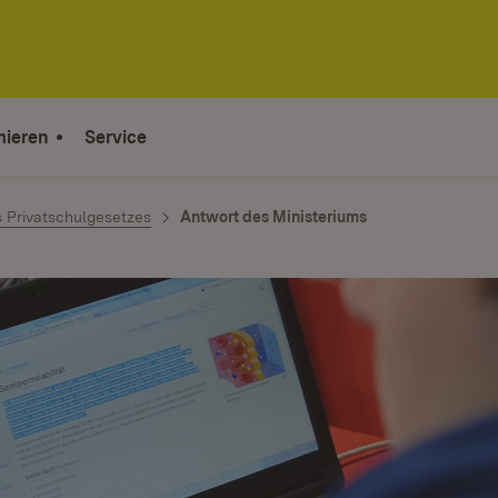
mieren
Service
 Privatschulgesetzes
Antwort des Ministeriums