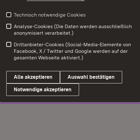
Technisch notwendige Cookies
Analyse-Cookies (Die Daten werden ausschließlich
anonymisiert verarbeitet.)
Drittanbieter-Cookies (Social-Media-Elemente von
Facebook, X / Twitter und Google werden auf der
gesamten Webseite aktiviert.)
Alle akzeptieren
Auswahl bestätigen
Notwendige akzeptieren