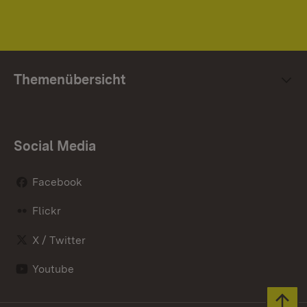
Themenübersicht
Social Media
Facebook
Flickr
X / Twitter
Youtube