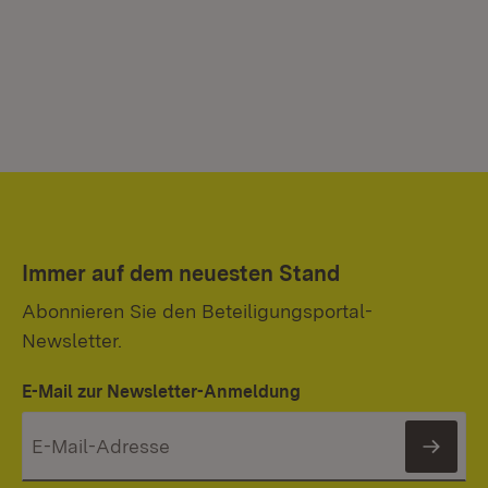
Immer auf dem neuesten Stand
Abonnieren Sie den Beteiligungsportal-
Newsletter.
E-Mail zur Newsletter-Anmeldung
News