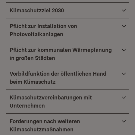
Klimaschutzziel 2030
Pflicht zur Installation von
Photovoltaikanlagen
Pflicht zur kommunalen Wärmeplanung
in großen Städten
Vorbildfunktion der öffentlichen Hand
beim Klimaschutz
Klimaschutzvereinbarungen mit
Unternehmen
Forderungen nach weiteren
Klimaschutzmaßnahmen