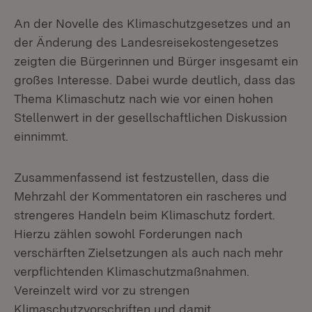
An der Novelle des Klimaschutzgesetzes und an
der Änderung des Landesreisekostengesetzes
zeigten die Bürgerinnen und Bürger insgesamt ein
großes Interesse. Dabei wurde deutlich, dass das
Thema Klimaschutz nach wie vor einen hohen
Stellenwert in der gesellschaftlichen Diskussion
einnimmt.
Zusammenfassend ist festzustellen, dass die
Mehrzahl der Kommentatoren ein rascheres und
strengeres Handeln beim Klimaschutz fordert.
Hierzu zählen sowohl Forderungen nach
verschärften Zielsetzungen als auch nach mehr
verpflichtenden Klimaschutzmaßnahmen.
Vereinzelt wird vor zu strengen
Klimaschutzvorschriften und damit