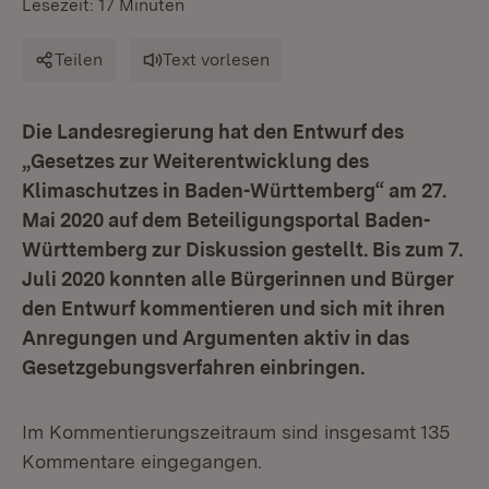
Lesezeit: 17 Minuten
Teilen
Text vorlesen
Die Landesregierung hat den Entwurf des
„Gesetzes zur Weiterentwicklung des
Klimaschutzes in Baden-Württemberg“ am 27.
Mai 2020 auf dem Beteiligungsportal Baden-
Württemberg zur Diskussion gestellt. Bis zum 7.
Juli 2020 konnten alle Bürgerinnen und Bürger
den Entwurf kommentieren und sich mit ihren
Anregungen und Argumenten aktiv in das
Gesetzgebungsverfahren einbringen.
Im Kommentierungszeitraum sind insgesamt 135
Kommentare eingegangen.