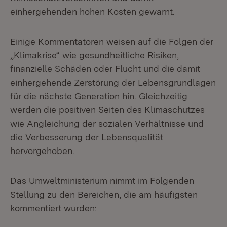
einhergehenden hohen Kosten gewarnt.
Einige Kommentatoren weisen auf die Folgen der
„Klimakrise“ wie gesundheitliche Risiken,
finanzielle Schäden oder Flucht und die damit
einhergehende Zerstörung der Lebensgrundlagen
für die nächste Generation hin. Gleichzeitig
werden die positiven Seiten des Klimaschutzes
wie Angleichung der sozialen Verhältnisse und
die Verbesserung der Lebensqualität
hervorgehoben.
Das Umweltministerium nimmt im Folgenden
Stellung zu den Bereichen, die am häufigsten
kommentiert wurden: