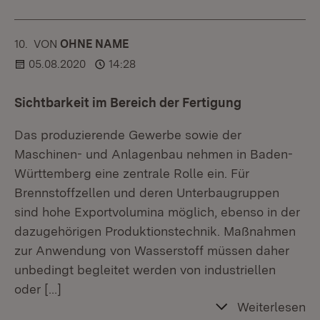
10.
KOMMENTAR
VON
:
OHNE NAME
05.08.2020
14:28
Sichtbarkeit im Bereich der Fertigung
Das produzierende Gewerbe sowie der
Maschinen- und Anlagenbau nehmen in Baden-
Württemberg eine zentrale Rolle ein. Für
Brennstoffzellen und deren Unterbaugruppen
sind hohe Exportvolumina möglich, ebenso in der
dazugehörigen Produktionstechnik. Maßnahmen
zur Anwendung von Wasserstoff müssen daher
unbedingt begleitet werden von industriellen
oder
[…]
Weiterlesen