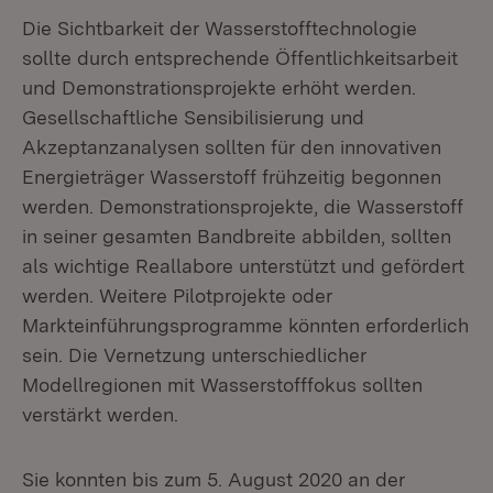
Die Sichtbarkeit der Wasserstofftechnologie
sollte durch entsprechende Öffentlichkeitsarbeit
und Demonstrationsprojekte erhöht werden.
Gesellschaftliche Sensibilisierung und
Akzeptanzanalysen sollten für den innovativen
Energieträger Wasserstoff frühzeitig begonnen
werden. Demonstrationsprojekte, die Wasserstoff
in seiner gesamten Bandbreite abbilden, sollten
als wichtige Reallabore unterstützt und gefördert
werden. Weitere Pilotprojekte oder
Markteinführungsprogramme könnten erforderlich
sein. Die Vernetzung unterschiedlicher
Modellregionen mit Wasserstofffokus sollten
verstärkt werden.
Sie konnten bis zum 5. August 2020 an der