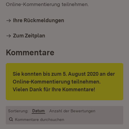
Online-Kommentierung teilnehmen.
Ihre Rückmeldungen
Zum Zeitplan
Kommentare
Sie konnten bis zum 5. August 2020 an der
Online-Kommentierung teilnehmen.
Vielen Dank für Ihre Kommentare!
Sortierung:
Datum
Anzahl der Bewertungen
Kommentare durchsuchen