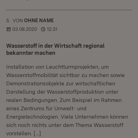
5.
KOMMENTAR
VON
:
OHNE NAME
03.08.2020
12:31
Wasserstoff in der Wirtschaft regional
bekannter machen
Installation von Leuchtturmprojekten, um
Wasserstoffmobilität sichtbar zu machen sowie
Demonstrationsobjekte zur wirtschaftlichen
Darstellung der Wasserstoffproduktion unter
realen Bedingungen. Zum Beispiel im Rahmen
eines Zentrums für Umwelt- und
Energietechnologien. Viele Unternehmen können
sich noch nichts unter dem Thema Wasserstoff
vorstellen.
[…]