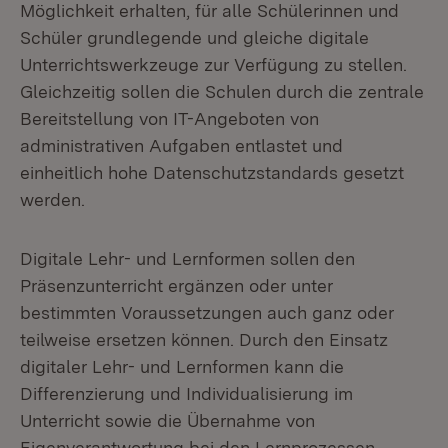
Möglichkeit erhalten, für alle Schülerinnen und
Schüler grundlegende und gleiche digitale
Unterrichtswerkzeuge zur Verfügung zu stellen.
Gleichzeitig sollen die Schulen durch die zentrale
Bereitstellung von IT-Angeboten von
administrativen Aufgaben entlastet und
einheitlich hohe Datenschutzstandards gesetzt
werden.
Digitale Lehr- und Lernformen sollen den
Präsenzunterricht ergänzen oder unter
bestimmten Voraussetzungen auch ganz oder
teilweise ersetzen können. Durch den Einsatz
digitaler Lehr- und Lernformen kann die
Differenzierung und Individualisierung im
Unterricht sowie die Übernahme von
Eigenverantwortung bei den Lernprozessen