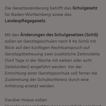
Die Gesetzesänderung betrifft das
Schulgesetz
für Baden-Württemberg sowie das
Landespflegegesetz
.
Mit den
Änderungen des Schulgesetzes (SchG)
sollen an Ganztagsschulen nach § 4a SchG mit
Blick auf den künftigen Rechtsanspruch auf
Ganztagsbetreuung zwei zusätzliche Zeitmodelle
(fünf Tage in der Woche mit sieben oder acht
Zeitstunden) eingeführt werden. Vor der
Einrichtung einer Ganztagsschule soll ferner die
Zustimmung der Schulkonferenz durch eine
Anhörung ersetzt werden.
Darüber hinaus sollen