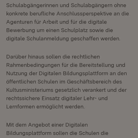
Schulabgängerinnen und Schulabgängern ohne
konkrete berufliche Anschlussperspektive an die
Agenturen für Arbeit und für die digitale
Bewerbung um einen Schulplatz sowie die
digitale Schulanmeldung geschaffen werden.
Darüber hinaus sollen die rechtlichen
Rahmenbedingungen für die Bereitstellung und
Nutzung der Digitalen Bildungsplattform an den
öffentlichen Schulen im Geschäftsbereich des
Kultusministeriums gesetzlich verankert und der
rechtssichere Einsatz digitaler Lehr- und
Lernformen ermöglicht werden.
Mit dem Angebot einer Digitalen
Bildungsplattform sollen die Schulen die