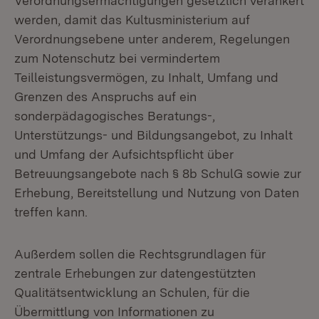
Verordnungsermächtigungen gesetzlich verankert
werden, damit das Kultusministerium auf
Verordnungsebene unter anderem, Regelungen
zum Notenschutz bei vermindertem
Teilleistungsvermögen, zu Inhalt, Umfang und
Grenzen des Anspruchs auf ein
sonderpädagogisches Beratungs-,
Unterstützungs- und Bildungsangebot, zu Inhalt
und Umfang der Aufsichtspflicht über
Betreuungsangebote nach § 8b SchulG sowie zur
Erhebung, Bereitstellung und Nutzung von Daten
treffen kann.
Außerdem sollen die Rechtsgrundlagen für
zentrale Erhebungen zur datengestützten
Qualitätsentwicklung an Schulen, für die
Übermittlung von Informationen zu