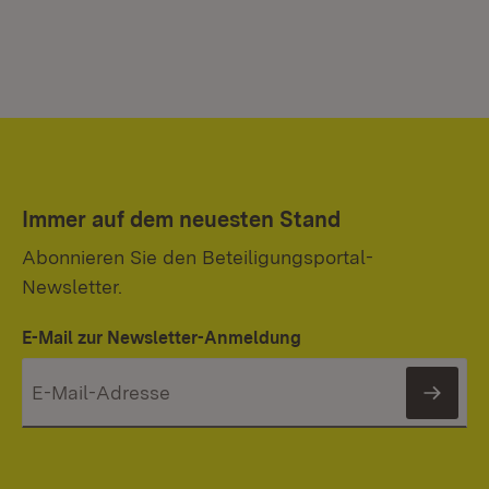
Immer auf dem neuesten Stand
Abonnieren Sie den Beteiligungsportal-
Newsletter.
E-Mail zur Newsletter-Anmeldung
News