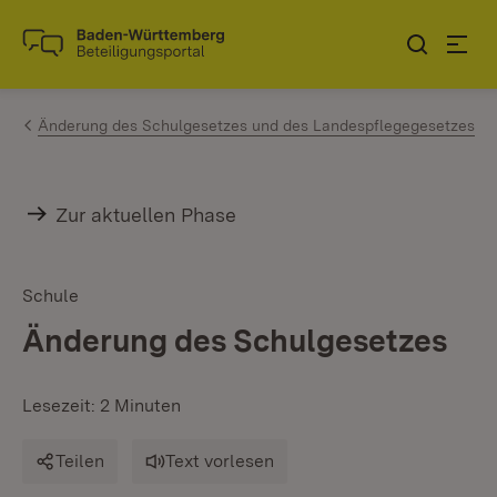
Zum Inhalt springen
Link zur Startseite
Änderung des Schulgesetzes und des Landespflegegesetzes
Zur aktuellen Phase
Schule
Änderung des Schulgesetzes
Lesezeit: 2 Minuten
Teilen
Text vorlesen