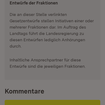
Entwürfe der Fraktionen
Die an dieser Stelle verlinkten
Gesetzentwürfe stellen Initiativen einer oder
mehrerer Fraktionen dar. Im Auftrag des
Landtags führt die Landesregierung zu
diesen Entwürfen lediglich Anhörungen
durch.
Inhaltliche Ansprechpartner für diese
Entwürfe sind die jeweiligen Fraktionen.
Kommentare