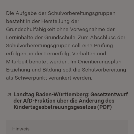
Die Aufgabe der Schulvorbereitungsgruppen
besteht in der Herstellung der
Grundschulfähigkeit ohne Vorwegnahme der
Lerninhalte der Grundschule. Zum Abschluss der
Schulvorbereitungsgruppe soll eine Prüfung
erfolgen, in der Lernerfolg, Verhalten und
Mitarbeit benotet werden. Im Orientierungsplan
Erziehung und Bildung soll die Schulvorbereitung
als Schwerpunkt verankert werden.
Extern:
Landtag Baden-Württemberg: Gesetzentwurf
der AfD-Fraktion über die Änderung des
Kindertagesbetreuungsgesetzes (PDF)
(Öffnet 
Hinweis
: