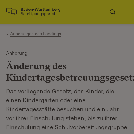
Zum Inhalt springen
Link zur Startseite
Anhörungen des Landtags
Anhörung
Änderung des
Kindertagesbetreuungsgeset
Das vorliegende Gesetz, das Kinder, die
einen Kindergarten oder eine
Kindertagesstätte besuchen und ein Jahr
vor ihrer Einschulung stehen, bis zu ihrer
Einschulung eine Schulvorbereitungsgruppe