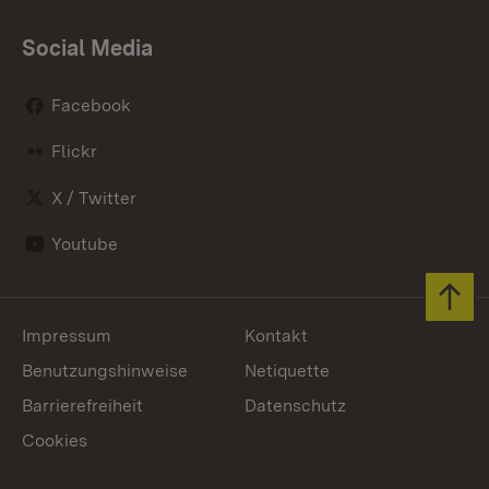
Social Media
Facebook
Flickr
X / Twitter
Youtube
Zum 
Impressum
Kontakt
Benutzungshinweise
Netiquette
Barrierefreiheit
Datenschutz
Cookies