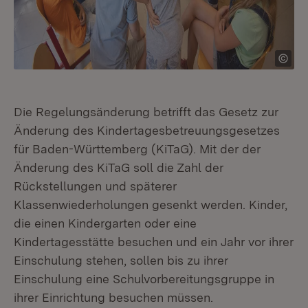
Die Regelungsänderung betrifft das Gesetz zur
Änderung des Kindertagesbetreuungsgesetzes
für Baden-Württemberg (KiTaG). Mit der der
Änderung des KiTaG soll die Zahl der
Rückstellungen und späterer
Klassenwiederholungen gesenkt werden. Kinder,
die einen Kindergarten oder eine
Kindertagesstätte besuchen und ein Jahr vor ihrer
Einschulung stehen, sollen bis zu ihrer
Einschulung eine Schulvorbereitungsgruppe in
ihrer Einrichtung besuchen müssen.