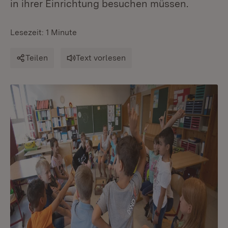
in ihrer Einrichtung besuchen müssen.
Lesezeit: 1 Minute
Teilen
Text vorlesen