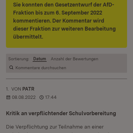
Sie konnten den Gesetzentwurf der AfD-
Fraktion bis zum 6. September 2022
kommentieren. Der Kommentar wird
dieser Fraktion zur weiteren Bearbeitung
übermittelt.
Sortierung:
Datum
Anzahl der Bewertungen
Kommentare durchsuchen
1.
KOMMENTAR
VON
:
PATR
08.08.2022
17:44
Kritik an verpflichtender Schulvorbereitung
Die Verpflichtung zur Teilnahme an einer