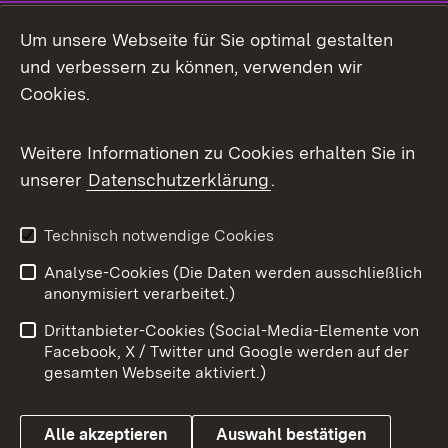
Um unsere Webseite für Sie optimal gestalten
und verbessern zu können, verwenden wir
Link zum Landesportal
Cookies.
Weitere Informationen zu Cookies erhalten Sie in
unserer
Datenschutzerklärung
.
Technisch notwendige Cookies
Analyse-Cookies (Die Daten werden ausschließlich
anonymisiert verarbeitet.)
Drittanbieter-Cookies (Social-Media-Elemente von
Facebook, X / Twitter und Google werden auf der
gesamten Webseite aktiviert.)
Alle akzeptieren
Auswahl bestätigen