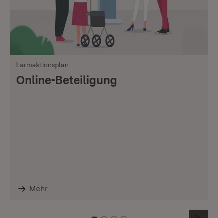
Lärmaktionsplan
Online-Beteiligung
Mehr