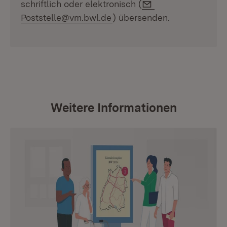
E-Mail:
schriftlich oder elektronisch (
Poststelle@vm.bwl.de
) übersenden.
Weitere Informationen