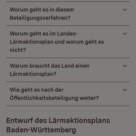
Worum geht es in diesem
Beteiligungsverfahren?
Worum geht es im Landes-
Lärmaktionsplan und worum geht es
nicht?
Warum braucht das Land einen
Lärmaktionsplan?
Wie geht es nach der
Öffentlichkeitsbeteiligung weiter?
Entwurf des Lärmaktionsplans
Baden-Württemberg