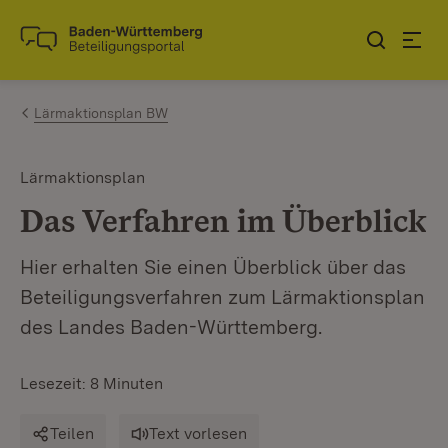
Zum Inhalt springen
Link zur Startseite
Lärmaktionsplan BW
Lärmaktionsplan
Das Verfahren im Überblick
Hier erhalten Sie einen Überblick über das
Beteiligungsverfahren zum Lärmaktionsplan
des Landes Baden-Württemberg.
Lesezeit: 8 Minuten
Teilen
Text vorlesen