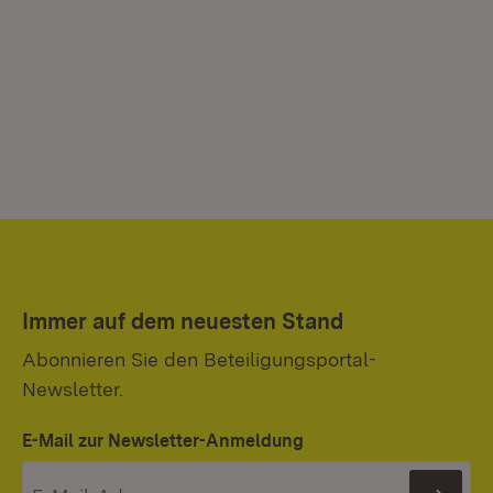
Immer auf dem neuesten Stand
Abonnieren Sie den Beteiligungsportal-
Newsletter.
E-Mail zur Newsletter-Anmeldung