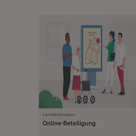
Lärmaktionsplan
Online-Beteiligung