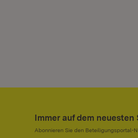
Immer auf dem neuesten
Abonnieren Sie den Beteiligungsportal-N