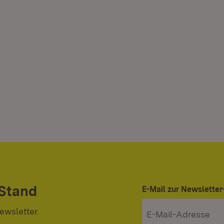
 Stand
E-Mail zur Newslett
ewsletter.