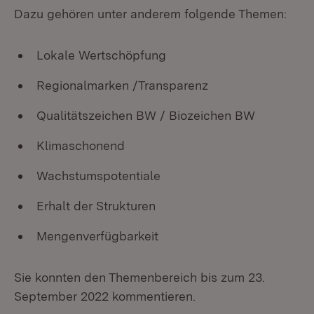
Dazu gehören unter anderem folgende Themen:
Lokale Wertschöpfung
Regionalmarken /Transparenz
Qualitätszeichen BW / Biozeichen BW
Klimaschonend
Wachstumspotentiale
Erhalt der Strukturen
Mengenverfügbarkeit
Sie konnten den Themenbereich bis zum 23.
September 2022 kommentieren.