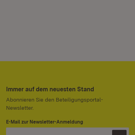
Immer auf dem neuesten Stand
Abonnieren Sie den Beteiligungsportal-
Newsletter.
E-Mail zur Newsletter-Anmeldung