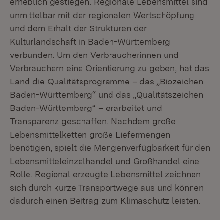
erheblich gestiegen. Regionale Lebensmittel sind
unmittelbar mit der regionalen Wertschöpfung
und dem Erhalt der Strukturen der
Kulturlandschaft in Baden-Württemberg
verbunden. Um den Verbraucherinnen und
Verbrauchern eine Orientierung zu geben, hat das
Land die Qualitätsprogramme – das „Biozeichen
Baden-Württemberg“ und das „Qualitätszeichen
Baden-Württemberg“ – erarbeitet und
Transparenz geschaffen. Nachdem große
Lebensmittelketten große Liefermengen
benötigen, spielt die Mengenverfügbarkeit für den
Lebensmitteleinzelhandel und Großhandel eine
Rolle. Regional erzeugte Lebensmittel zeichnen
sich durch kurze Transportwege aus und können
dadurch einen Beitrag zum Klimaschutz leisten.