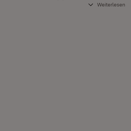
Weiterlesen