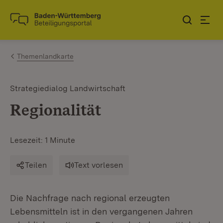
Zum Inhalt springen
Link zur Startseite
Themenlandkarte
Strategiedialog Landwirtschaft
Regionalität
Lesezeit: 1 Minute
Teilen
Text vorlesen
Die Nachfrage nach regional erzeugten
Lebensmitteln ist in den vergangenen Jahren