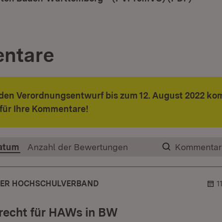
ntare
 den Verordnungsentwurf bis zum 12. August 2022 ko
für Ihre Kommentare!
atum
Anzahl der Bewertungen
Kommentar
ER HOCHSCHULVERBAND
1
recht für HAWs in BW