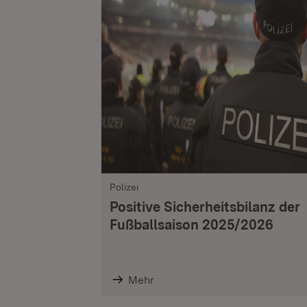
Polizei
Positive Sicherheitsbilanz der
Fußballsaison 2025/2026
Mehr