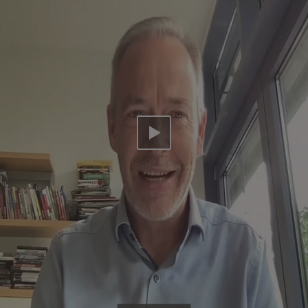
Video abspielen