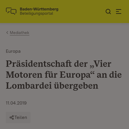
Zum Inhalt springen
Link zur Startseite
Mediathek
Europa
Präsidentschaft der „Vier
Motoren für Europa“ an die
Lombardei übergeben
11.04.2019
Teilen