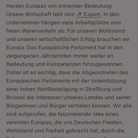
Herzen Europas von immenser Bedeutung.
Extern:
(Öffnet in neu
Unsere Wirtschaft lebt vom
Export
. In den
Unternehmen hängen viele Arbeitsplätze vom
freien Warenverkehr ab. Für unseren Wohlstand
und unseren wirtschaftlichen Erfolg brauchen wir
Europa. Das Europäische Parlament hat in den
vergangenen Jahrzehnten immer weiter an
Bedeutung und Kompetenzen hinzugewonnen.
Daher ist es wichtig, dass die Abgeordneten des
Europäischen Parlaments mit der Unterstützung
einer hohen Wahlbeteiligung in Straßburg und
Brüssel die Interessen unseres Landes und seiner
Bürgerinnen und Bürger vertreten können. Wir alle
sind aufgerufen, die faszinierende Idee eines
vereinten Europas, die uns Deutschen Frieden,
Wohlstand und Freiheit gebracht hat, durch die