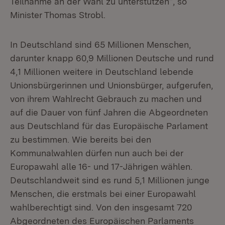
Teilnahme an der Wahl zu unterstützen“, so
Minister Thomas Strobl.
In Deutschland sind 65 Millionen Menschen,
darunter knapp 60,9 Millionen Deutsche und rund
4,1 Millionen weitere in Deutschland lebende
Unionsbürgerinnen und Unionsbürger, aufgerufen,
von ihrem Wahlrecht Gebrauch zu machen und
auf die Dauer von fünf Jahren die Abgeordneten
aus Deutschland für das Europäische Parlament
zu bestimmen. Wie bereits bei den
Kommunalwahlen dürfen nun auch bei der
Europawahl alle 16- und 17-Jährigen wählen.
Deutschlandweit sind es rund 5,1 Millionen junge
Menschen, die erstmals bei einer Europawahl
wahlberechtigt sind. Von den insgesamt 720
Abgeordneten des Europäischen Parlaments