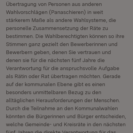
Übertragung von Personen aus anderen
Wahlvorschlägen (Panaschieren) in weit
stärkerem Maße als andere Wahlsysteme, die
personelle Zusammensetzung der Räte zu
bestimmen. Die Wahlberechtigten können so ihre
Stimmen ganz gezielt den Bewerberinnen und
Bewerbern geben, denen Sie vertrauen und
denen sie für die nächsten fünf Jahre die
Verantwortung für die anspruchsvolle Aufgabe
als Rätin oder Rat übertragen möchten. Gerade
auf der kommunalen Ebene gibt es einen
besonders unmittelbaren Bezug zu den
alltäglichen Herausforderungen der Menschen.
Durch die Teilnahme an den Kommunalwahlen
könnten die Bürgerinnen und Bürger entscheiden,
welche Gemeinde- und Kreisräte in den nächsten
fünf Jahren die direkte Verantwortung für das