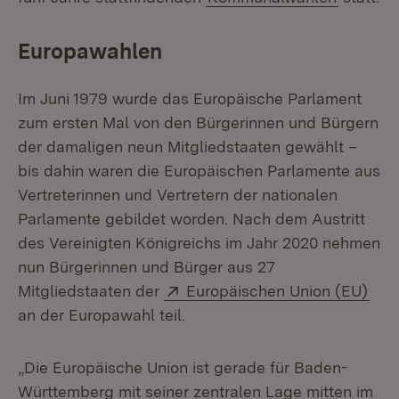
Europawahlen
Im Juni 1979 wurde das Europäische Parlament
zum ersten Mal von den Bürgerinnen und Bürgern
der damaligen neun Mitgliedstaaten gewählt –
bis dahin waren die Europäischen Parlamente aus
Vertreterinnen und Vertretern der nationalen
Parlamente gebildet worden. Nach dem Austritt
des Vereinigten Königreichs im Jahr 2020 nehmen
nun Bürgerinnen und Bürger aus 27
Extern:
(Öff
Mitgliedstaaten der
Europäischen Union (EU)
an der Europawahl teil.
„Die Europäische Union ist gerade für Baden-
Württemberg mit seiner zentralen Lage mitten im