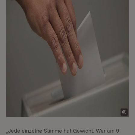
„Jede einzelne Stimme hat Gewicht. Wer am 9.