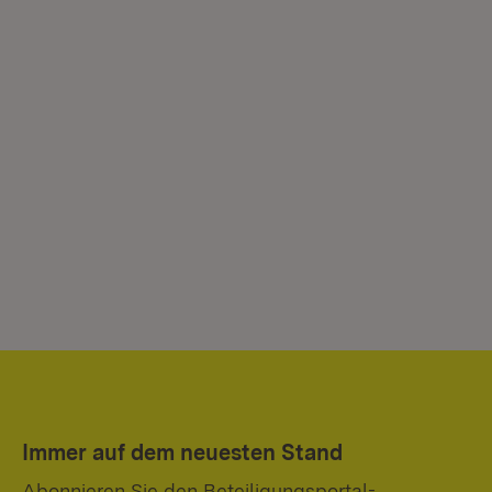
Immer auf dem neuesten Stand
Abonnieren Sie den Beteiligungsportal-