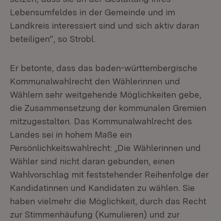
Lebensumfeldes in der Gemeinde und im
Landkreis interessiert sind und sich aktiv daran
beteiligen“, so Strobl.
Er betonte, dass das baden-württembergische
Kommunalwahlrecht den Wählerinnen und
Wählern sehr weitgehende Möglichkeiten gebe,
die Zusammensetzung der kommunalen Gremien
mitzugestalten. Das Kommunalwahlrecht des
Landes sei in hohem Maße ein
Persönlichkeitswahlrecht: „Die Wählerinnen und
Wähler sind nicht daran gebunden, einen
Wahlvorschlag mit feststehender Reihenfolge der
Kandidatinnen und Kandidaten zu wählen. Sie
haben vielmehr die Möglichkeit, durch das Recht
zur Stimmenhäufung (Kumulieren) und zur