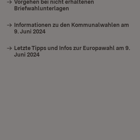
Vorgehen bei nicht erhaltenen
Briefwahlunterlagen
Informationen zu den Kommunalwahlen am
9. Juni 2024
Letzte Tipps und Infos zur Europawahl am 9.
Juni 2024