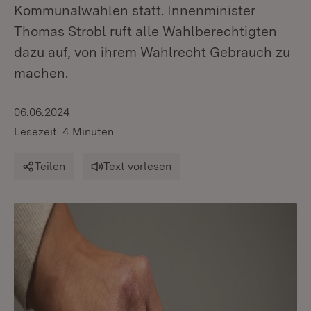
Kommunalwahlen statt. Innenminister
Thomas Strobl ruft alle Wahlberechtigten
dazu auf, von ihrem Wahlrecht Gebrauch zu
machen.
06.06.2024
Lesezeit: 4 Minuten
Teilen
Text vorlesen