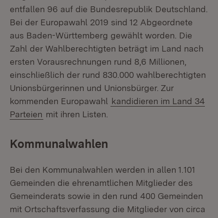
entfallen 96 auf die Bundesrepublik Deutschland.
Bei der Europawahl 2019 sind 12 Abgeordnete
aus Baden-Württemberg gewählt worden. Die
Zahl der Wahlberechtigten beträgt im Land nach
ersten Vorausrechnungen rund 8,6 Millionen,
einschließlich der rund 830.000 wahlberechtigten
Unionsbürgerinnen und Unionsbürger. Zur
kommenden Europawahl
kandidieren im Land 34
Parteien
mit ihren Listen.
Kommunalwahlen
Bei den Kommunalwahlen werden in allen 1.101
Gemeinden die ehrenamtlichen Mitglieder des
Gemeinderats sowie in den rund 400 Gemeinden
mit Ortschaftsverfassung die Mitglieder von circa