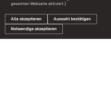
gesamten Webseite aktiviert.)
Cookies
Alle akzeptieren
Auswahl bestätigen
Notwendige akzeptieren
Link zum Landesportal