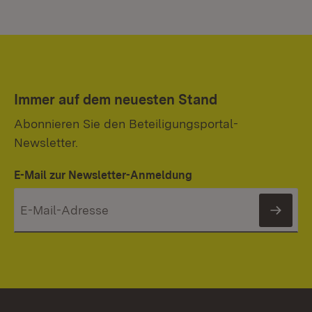
Immer auf dem neuesten Stand
Abonnieren Sie den Beteiligungsportal-
Newsletter.
E-Mail zur Newsletter-Anmeldung
News