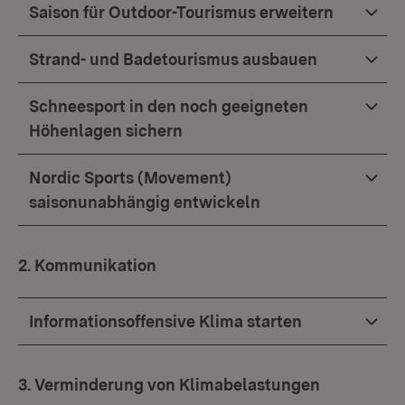
Saison für Outdoor-Tourismus erweitern
Strand- und Badetourismus ausbauen
Schneesport in den noch geeigneten
Höhenlagen sichern
Nordic Sports (Movement)
saisonunabhängig entwickeln
2. Kommunikation
Informationsoffensive Klima starten
3. Verminderung von Klimabelastungen