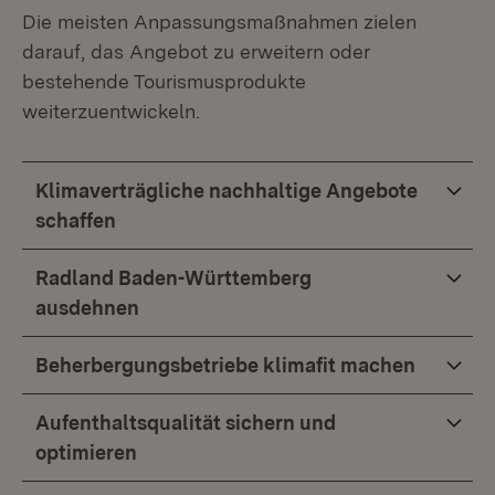
Die meisten Anpassungsmaßnahmen zielen
darauf, das Angebot zu erweitern oder
bestehende Tourismusprodukte
weiterzuentwickeln.
Klimaverträgliche nachhaltige Angebote
schaffen
Radland Baden-Württemberg
ausdehnen
Beherbergungsbetriebe klimafit machen
Aufenthaltsqualität sichern und
optimieren