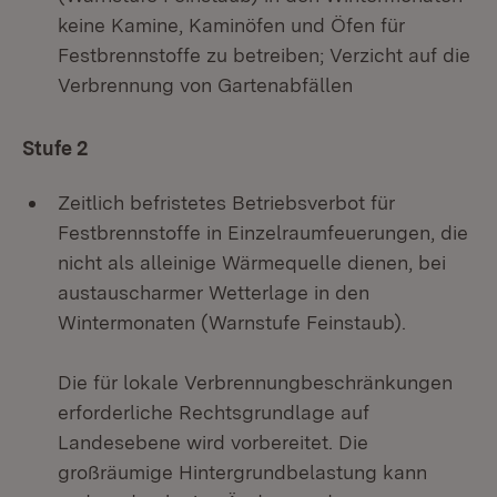
keine Kamine, Kaminöfen und Öfen für
Festbrennstoffe zu betreiben; Verzicht auf die
Verbrennung von Gartenabfällen
Stufe 2
Zeitlich befristetes Betriebsverbot für
Festbrennstoffe in Einzelraumfeuerungen, die
nicht als alleinige Wärmequelle dienen, bei
austauscharmer Wetterlage in den
Wintermonaten (Warnstufe Feinstaub).
Die für lokale Verbrennungbeschränkungen
erforderliche Rechtsgrundlage auf
Landesebene wird vorbereitet. Die
großräumige Hintergrundbelastung kann