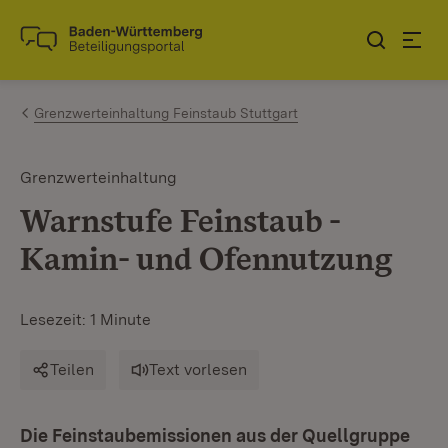
Zum Inhalt springen
Link zur Startseite
Grenzwerteinhaltung Feinstaub Stuttgart
Grenzwerteinhaltung
Warnstufe Feinstaub -
Kamin- und Ofennutzung
Lesezeit: 1 Minute
Teilen
Text vorlesen
Die Feinstaubemissionen aus der Quellgruppe