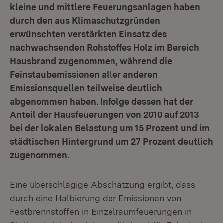
kleine und mittlere Feuerungsanlagen haben
durch den aus Klimaschutzgründen
erwünschten verstärkten Einsatz des
nachwachsenden Rohstoffes Holz im Bereich
Hausbrand zugenommen, während die
Feinstaubemissionen aller anderen
Emissionsquellen teilweise deutlich
abgenommen haben. Infolge dessen hat der
Anteil der Hausfeuerungen von 2010 auf 2013
bei der lokalen Belastung um 15 Prozent und im
städtischen Hintergrund um 27 Prozent deutlich
zugenommen.
Eine überschlägige Abschätzung ergibt, dass
durch eine Halbierung der Emissionen von
Festbrennstoffen in Einzelraumfeuerungen in