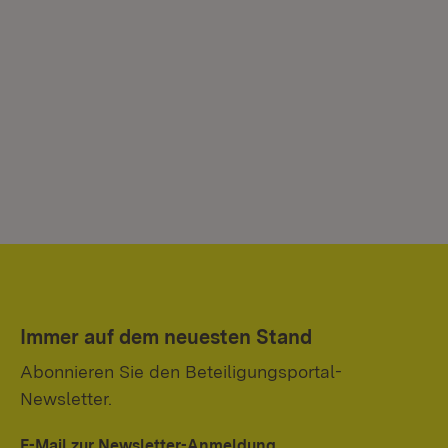
Immer auf dem neuesten Stand
Abonnieren Sie den Beteiligungsportal-
Newsletter.
E-Mail zur Newsletter-Anmeldung