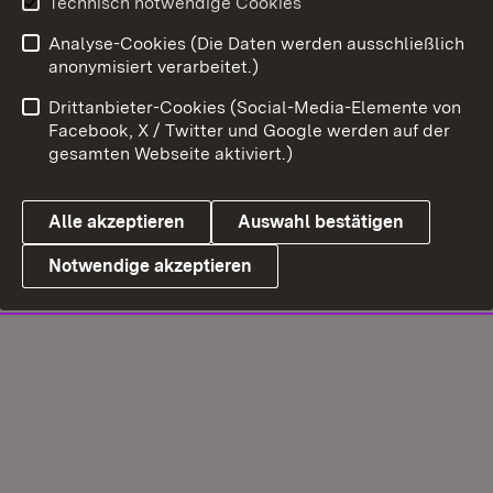
Technisch notwendige Cookies
Analyse-Cookies (Die Daten werden ausschließlich
anonymisiert verarbeitet.)
Drittanbieter-Cookies (Social-Media-Elemente von
Facebook, X / Twitter und Google werden auf der
gesamten Webseite aktiviert.)
Alle akzeptieren
Auswahl bestätigen
Notwendige akzeptieren