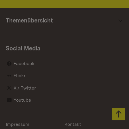
Themenübersicht
Social Media
Facebook
Flickr
X / Twitter
Youtube
Zum 
Impressum
Kontakt