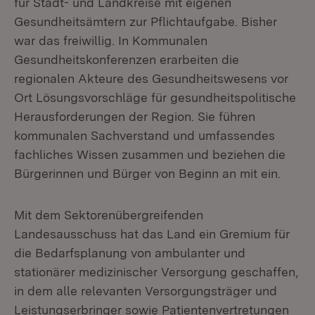
für Stadt- und Landkreise mit eigenen
Gesundheitsämtern zur Pflichtaufgabe. Bisher
war das freiwillig. In Kommunalen
Gesundheitskonferenzen erarbeiten die
regionalen Akteure des Gesundheitswesens vor
Ort Lösungsvorschläge für gesundheitspolitische
Herausforderungen der Region. Sie führen
kommunalen Sachverstand und umfassendes
fachliches Wissen zusammen und beziehen die
Bürgerinnen und Bürger von Beginn an mit ein.
Mit dem Sektorenübergreifenden
Landesausschuss hat das Land ein Gremium für
die Bedarfsplanung von ambulanter und
stationärer medizinischer Versorgung geschaffen,
in dem alle relevanten Versorgungsträger und
Leistungserbringer sowie Patientenvertretungen