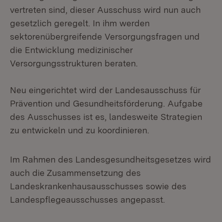
vertreten sind, dieser Ausschuss wird nun auch
gesetzlich geregelt. In ihm werden
sektorenübergreifende Versorgungsfragen und
die Entwicklung medizinischer
Versorgungsstrukturen beraten.
Neu eingerichtet wird der Landesausschuss für
Prävention und Gesundheitsförderung. Aufgabe
des Ausschusses ist es, landesweite Strategien
zu entwickeln und zu koordinieren.
Im Rahmen des Landesgesundheitsgesetzes wird
auch die Zusammensetzung des
Landeskrankenhausausschusses sowie des
Landespflegeausschusses angepasst.