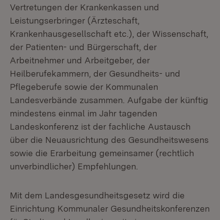
Vertretungen der Krankenkassen und
Leistungserbringer (Ärzteschaft,
Krankenhausgesellschaft etc.), der Wissenschaft,
der Patienten- und Bürgerschaft, der
Arbeitnehmer und Arbeitgeber, der
Heilberufekammern, der Gesundheits- und
Pflegeberufe sowie der Kommunalen
Landesverbände zusammen. Aufgabe der künftig
mindestens einmal im Jahr tagenden
Landeskonferenz ist der fachliche Austausch
über die Neuausrichtung des Gesundheitswesens
sowie die Erarbeitung gemeinsamer (rechtlich
unverbindlicher) Empfehlungen.
Mit dem Landesgesundheitsgesetz wird die
Einrichtung Kommunaler Gesundheitskonferenzen