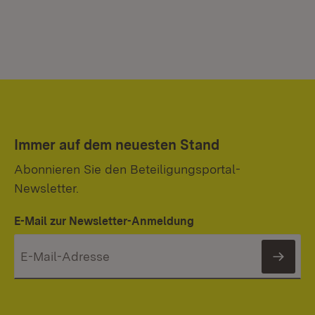
Immer auf dem neuesten Stand
Abonnieren Sie den Beteiligungsportal-
Newsletter.
E-Mail zur Newsletter-Anmeldung
News