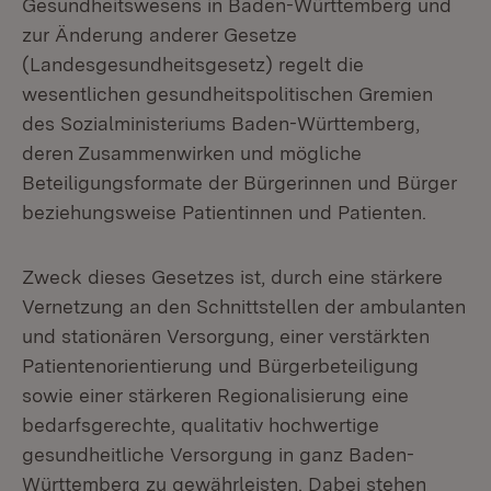
Gesundheitswesens in Baden-Württemberg und
zur Änderung anderer Gesetze
(Landesgesundheitsgesetz) regelt die
wesentlichen gesundheitspolitischen Gremien
des Sozialministeriums Baden-Württemberg,
deren Zusammenwirken und mögliche
Beteiligungsformate der Bürgerinnen und Bürger
beziehungsweise Patientinnen und Patienten.
Zweck dieses Gesetzes ist, durch eine stärkere
Vernetzung an den Schnittstellen der ambulanten
und stationären Versorgung, einer verstärkten
Patientenorientierung und Bürgerbeteiligung
sowie einer stärkeren Regionalisierung eine
bedarfsgerechte, qualitativ hochwertige
gesundheitliche Versorgung in ganz Baden-
Württemberg zu gewährleisten. Dabei stehen