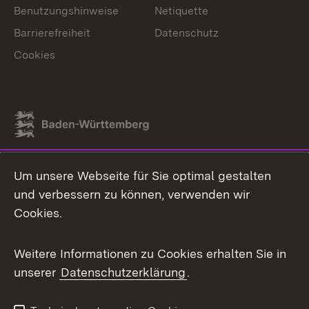
Benutzungshinweise
Netiquette
Barrierefreiheit
Datenschutz
Cookies
Link zum Landesportal
Um unsere Webseite für Sie optimal gestalten
und verbessern zu können, verwenden wir
Cookies.
Weitere Informationen zu Cookies erhalten Sie in
unserer
Datenschutzerklärung
.