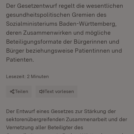
Der Gesetzentwurf regelt die wesentlichen
gesundheitspolitischen Gremien des
Sozialministeriums Baden-Württemberg,
deren Zusammenwirken und mögliche
Beteiligungsformate der Bürgerinnen und
Bürger beziehungsweise Patientinnen und
Patienten.
Lesezeit: 2 Minuten
Teilen
Text vorlesen
Der Entwurf eines Gesetzes zur Stärkung der
sektorenübergreifenden Zusammenarbeit und der
Vernetzung aller Beteiligter des