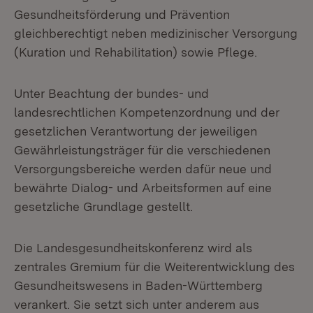
Gesundheitsförderung und Prävention
gleichberechtigt neben medizinischer Versorgung
(Kuration und Rehabilitation) sowie Pflege.
Unter Beachtung der bundes- und
landesrechtlichen Kompetenzordnung und der
gesetzlichen Verantwortung der jeweiligen
Gewährleistungsträger für die verschiedenen
Versorgungsbereiche werden dafür neue und
bewährte Dialog- und Arbeitsformen auf eine
gesetzliche Grundlage gestellt.
Die Landesgesundheitskonferenz wird als
zentrales Gremium für die Weiterentwicklung des
Gesundheitswesens in Baden-Württemberg
verankert. Sie setzt sich unter anderem aus