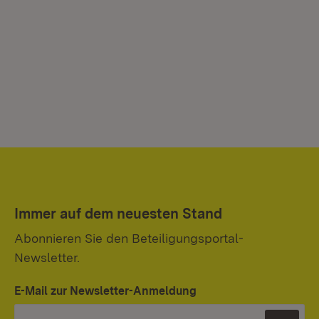
Immer auf dem neuesten Stand
Abonnieren Sie den Beteiligungsportal-
Newsletter.
E-Mail zur Newsletter-Anmeldung