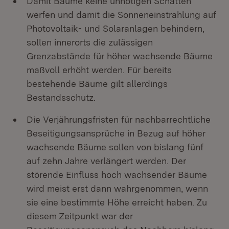
Damit Bäume keine unnötigen Schatten
werfen und damit die Sonneneinstrahlung auf
Photovoltaik- und Solaranlagen behindern,
sollen innerorts die zulässigen
Grenzabstände für höher wachsende Bäume
maßvoll erhöht werden. Für bereits
bestehende Bäume gilt allerdings
Bestandsschutz.
Die Verjährungsfristen für nachbarrechtliche
Beseitigungsansprüche in Bezug auf höher
wachsende Bäume sollen von bislang fünf
auf zehn Jahre verlängert werden. Der
störende Einfluss hoch wachsender Bäume
wird meist erst dann wahrgenommen, wenn
sie eine bestimmte Höhe erreicht haben. Zu
diesem Zeitpunkt war der