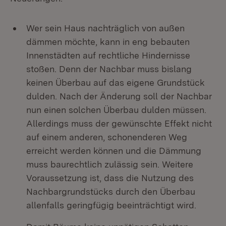
Wer sein Haus nachträglich von außen
dämmen möchte, kann in eng bebauten
Innenstädten auf rechtliche Hindernisse
stoßen. Denn der Nachbar muss bislang
keinen Überbau auf das eigene Grundstück
dulden. Nach der Änderung soll der Nachbar
nun einen solchen Überbau dulden müssen.
Allerdings muss der gewünschte Effekt nicht
auf einem anderen, schonenderen Weg
erreicht werden können und die Dämmung
muss baurechtlich zulässig sein. Weitere
Voraussetzung ist, dass die Nutzung des
Nachbargrundstücks durch den Überbau
allenfalls geringfügig beeinträchtigt wird.