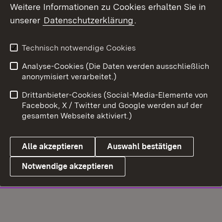
Weitere Informationen zu Cookies erhalten Sie in
unserer
Datenschutzerklärung
.
Technisch notwendige Cookies
Analyse-Cookies (Die Daten werden ausschließlich
anonymisiert verarbeitet.)
Drittanbieter-Cookies (Social-Media-Elemente von
Facebook, X / Twitter und Google werden auf der
gesamten Webseite aktiviert.)
Alle akzeptieren
Auswahl bestätigen
Notwendige akzeptieren