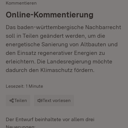
Kommentieren
Online-Kommentierung
Das baden-württembergische Nachbarrecht
soll in Teilen geändert werden, um die
energetische Sanierung von Altbauten und
den Einsatz regenerativer Energien zu
erleichtern. Die Landesregierung möchte
dadurch den Klimaschutz fördern.
Lesezeit: 1 Minute
Teilen
Text vorlesen
Der Entwurf beinhaltete vor allem drei
Neuerungen: