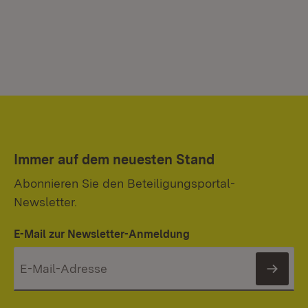
Immer auf dem neuesten Stand
Abonnieren Sie den Beteiligungsportal-
Newsletter.
E-Mail zur Newsletter-Anmeldung
News