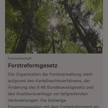
Forstwirtschaft
Forstreformgesetz
Die Organisation der Forstverwaltung steht
aufgrund des Kartellrechtsverfahrens, der
Änderung des § 46 Bundeswaldgesetz und
des Koalitionsvertrags vor tiefgreifenden
Veränderungen. Die bisherige
Forstorganisation mit dem Einheitsforstamt als