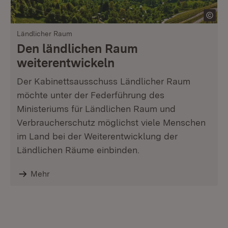
Ländlicher Raum
Den ländlichen Raum
weiterentwickeln
Der Kabinettsausschuss Ländlicher Raum
möchte unter der Federführung des
Ministeriums für Ländlichen Raum und
Verbraucherschutz möglichst viele Menschen
im Land bei der Weiterentwicklung der
Ländlichen Räume einbinden.
Mehr