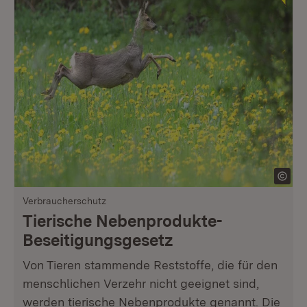
Verbraucherschutz
Tierische Nebenprodukte-
Beseitigungsgesetz
Von Tieren stammende Reststoffe, die für den
menschlichen Verzehr nicht geeignet sind,
werden tierische Nebenprodukte genannt. Die