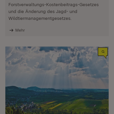
Forstverwaltungs-Kostenbeitrags-Gesetzes
und die Änderung des Jagd- und
Wildtiermanagementgesetzes.
Mehr