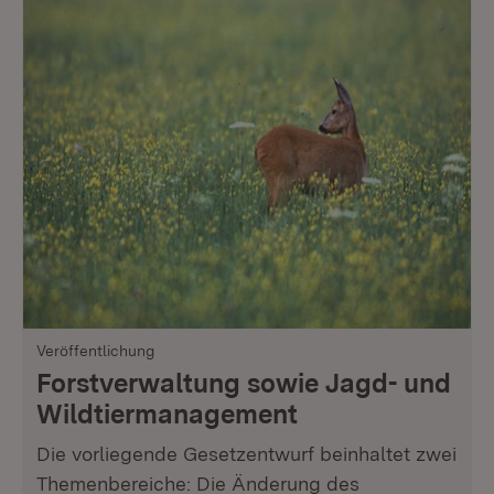
Veröffentlichung
Forstverwaltung sowie Jagd- und
Wildtiermanagement
Die vorliegende Gesetzentwurf beinhaltet zwei
Themenbereiche: Die Änderung des