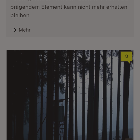
prägendem Element kann nicht mehr erhalten
bleiben.
Mehr