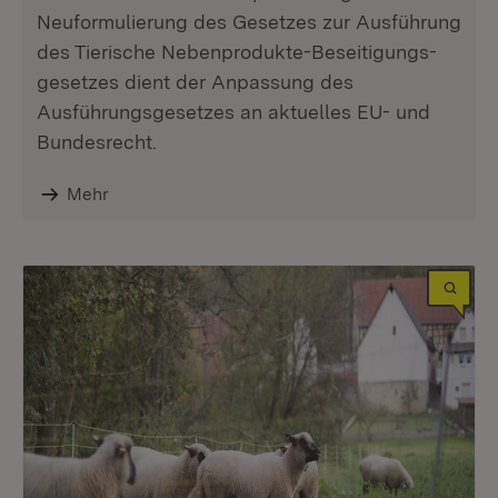
Neuformulierung des Gesetzes zur Ausführung
des Tierische Nebenprodukte-Beseitigungs­
gesetzes dient der Anpassung des
Ausführungsgesetzes an aktuelles EU- und
Bundesrecht.
Mehr