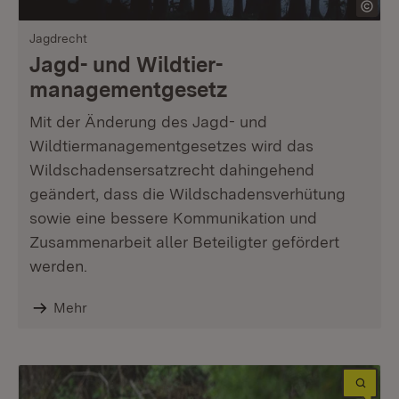
Jagdrecht
Jagd- und Wildtier­
managementgesetz
Mit der Änderung des Jagd- und
Wildtiermanagementgesetzes wird das
Wildschadensersatzrecht dahingehend
geändert, dass die Wildschadensverhütung
sowie eine bessere Kommunikation und
Zusammenarbeit aller Beteiligter gefördert
werden.
Mehr