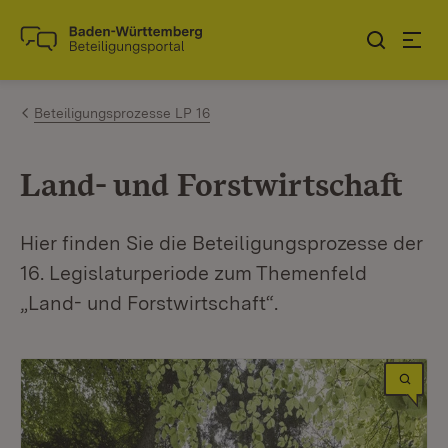
Zum Inhalt springen
Link zur Startseite
Beteiligungsprozesse LP 16
Land- und Forstwirtschaft
Hier finden Sie die Beteiligungsprozesse der
16. Legislaturperiode zum Themenfeld
„Land- und Forstwirtschaft“.