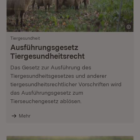
Tiergesundheit
Ausführungsgesetz
Tiergesundheitsrecht
Das Gesetz zur Ausführung des
Tiergesundheitsgesetzes und anderer
tiergesundheitsrechtlicher Vorschriften wird
das Ausführungsgesetz zum
Tierseuchengesetz ablösen.
Mehr