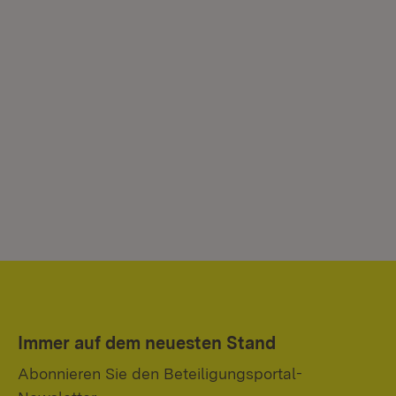
Immer auf dem neuesten Stand
Abonnieren Sie den Beteiligungsportal-