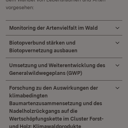
vorgesehen:
Monitoring der Artenvielfalt im Wald
Biotopverbund stärken und
Biotopvernetzung ausbauen
Umsetzung und Weiterentwicklung des
Generalwildwegeplans (GWP)
Forschung zu den Auswirkungen der
klimabedingten
Baumartenzusammensetzung und des
Nadelholzrückgangs auf die
Wertschöpfungskette im Cluster Forst-
und Holz: Klimawaldprodukte