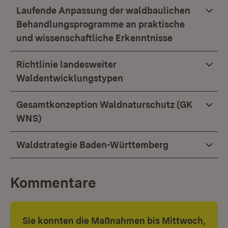
Laufende Anpassung der waldbaulichen
Behandlungsprogramme an praktische
und wissenschaftliche Erkenntnisse
Richtlinie landesweiter
Waldentwicklungstypen
Gesamtkonzeption Waldnaturschutz (GK
WNS)
Waldstrategie Baden-Württemberg
Kommentare
Sie konnten die Maßnahmen bis Mittwoch,