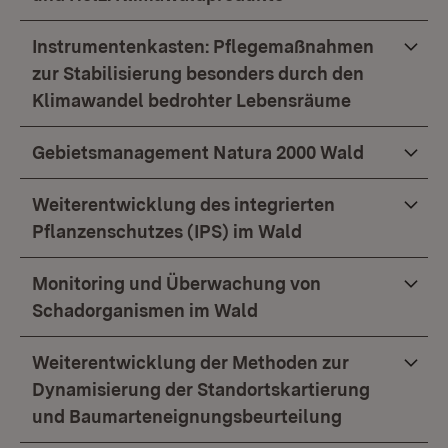
Instrumentenkasten: Pflegemaßnahmen
zur Stabilisierung besonders durch den
Klimawandel bedrohter Lebensräume
Gebietsmanagement Natura 2000 Wald
Weiterentwicklung des integrierten
Pflanzenschutzes (IPS) im Wald
Monitoring und Überwachung von
Schadorganismen im Wald
Weiterentwicklung der Methoden zur
Dynamisierung der Standortskartierung
und Baumarteneignungsbeurteilung