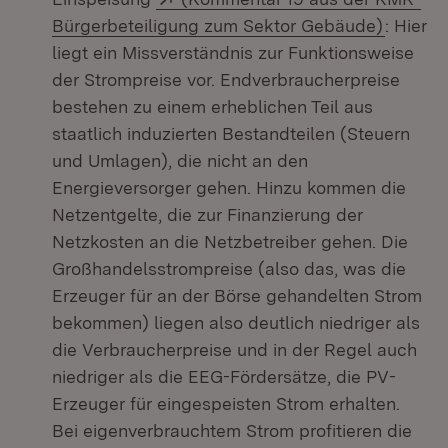
(Öffnet
Bürgerbeteiligung zum Sektor Gebäude)
: Hier
liegt ein Missverständnis zur Funktionsweise
der Strompreise vor. Endverbraucherpreise
bestehen zu einem erheblichen Teil aus
staatlich induzierten Bestandteilen (Steuern
und Umlagen), die nicht an den
Energieversorger gehen. Hinzu kommen die
Netzentgelte, die zur Finanzierung der
Netzkosten an die Netzbetreiber gehen. Die
Großhandelsstrompreise (also das, was die
Erzeuger für an der Börse gehandelten Strom
bekommen) liegen also deutlich niedriger als
die Verbraucherpreise und in der Regel auch
niedriger als die EEG-Fördersätze, die PV-
Erzeuger für eingespeisten Strom erhalten.
Bei eigenverbrauchtem Strom profitieren die