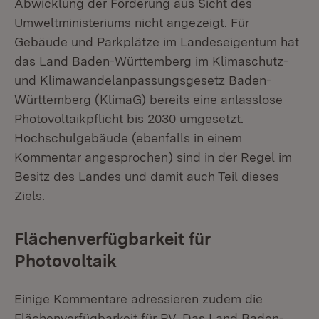
Abwicklung der Förderung aus Sicht des
Umweltministeriums nicht angezeigt. Für
Gebäude und Parkplätze im Landeseigentum hat
das Land Baden-Württemberg im Klimaschutz-
und Klimawandelanpassungsgesetz Baden-
Württemberg (KlimaG) bereits eine anlasslose
Photovoltaikpflicht bis 2030 umgesetzt.
Hochschulgebäude (ebenfalls in einem
Kommentar angesprochen) sind in der Regel im
Besitz des Landes und damit auch Teil dieses
Ziels.
Flächenverfügbarkeit für
Photovoltaik
Einige Kommentare adressieren zudem die
Flächenverfügbarkeit für PV. Das Land Baden-