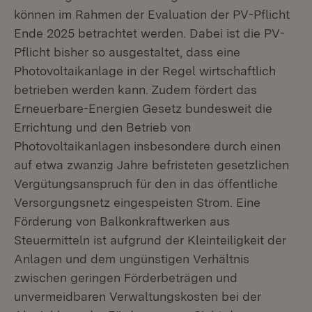
können im Rahmen der Evaluation der PV-Pflicht
Ende 2025 betrachtet werden. Dabei ist die PV-
Pflicht bisher so ausgestaltet, dass eine
Photovoltaikanlage in der Regel wirtschaftlich
betrieben werden kann. Zudem fördert das
Erneuerbare-Energien Gesetz bundesweit die
Errichtung und den Betrieb von
Photovoltaikanlagen insbesondere durch einen
auf etwa zwanzig Jahre befristeten gesetzlichen
Vergütungsanspruch für den in das öffentliche
Versorgungsnetz eingespeisten Strom. Eine
Förderung von Balkonkraftwerken aus
Steuermitteln ist aufgrund der Kleinteiligkeit der
Anlagen und dem ungünstigen Verhältnis
zwischen geringen Förderbeträgen und
unvermeidbaren Verwaltungskosten bei der