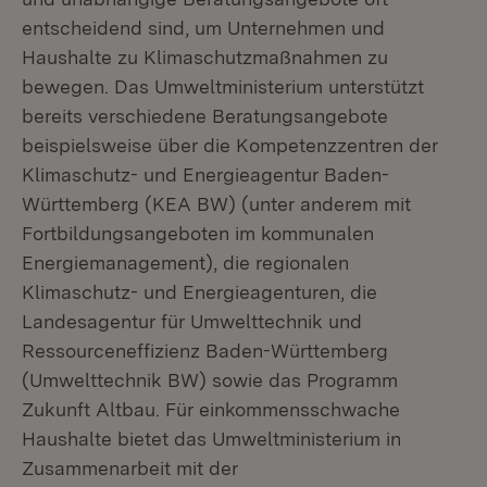
entscheidend sind, um Unternehmen und
Haushalte zu Klimaschutzmaßnahmen zu
bewegen. Das Umweltministerium unterstützt
bereits verschiedene Beratungsangebote
beispielsweise über die Kompetenzzentren der
Klimaschutz- und Energieagentur Baden-
Württemberg (KEA BW) (unter anderem mit
Fortbildungsangeboten im kommunalen
Energiemanagement), die regionalen
Klimaschutz- und Energieagenturen, die
Landesagentur für Umwelttechnik und
Ressourceneffizienz Baden-Württemberg
(Umwelttechnik BW) sowie das Programm
Zukunft Altbau. Für einkommensschwache
Haushalte bietet das Umweltministerium in
Zusammenarbeit mit der