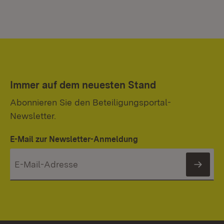
Immer auf dem neuesten Stand
Abonnieren Sie den Beteiligungsportal-
Newsletter.
E-Mail zur Newsletter-Anmeldung
News