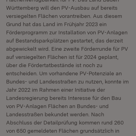
Württemberg will den PV-Ausbau auf bereits
versiegelten Flächen vorantreiben. Aus diesem
Grund hat das Land im Frühjahr 2023 ein
Förderprogramm zur Installation von PV-Anlagen
auf Bestandsparkplätzen gestartet, das derzeit
abgewickelt wird. Eine zweite Förderrunde für PV
auf versiegelten Flächen ist für 2024 geplant,
über die Fördertatbestände ist noch zu
entscheiden. Um vorhandene PV-Potenziale an
Bundes- und Landesstraßen zu nutzen, konnte im
Jahr 2022 im Rahmen einer Initiative der
Landesregierung bereits Interesse für den Bau
von PV-Anlagen Flächen an Bundes- und
Landesstraßen bekundet werden. Nach
Abschluss der Detailprüfung kommen rund 260
von 650 gemeldeten Flächen grundsätzlich in