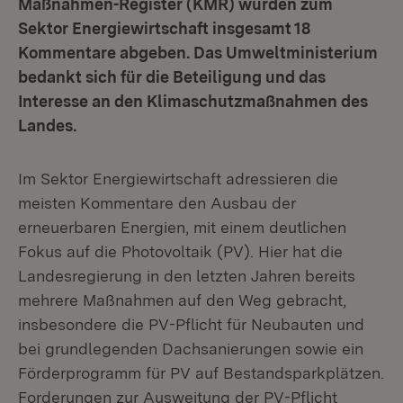
Maßnahmen-Register (KMR) wurden zum
Sektor Energiewirtschaft insgesamt 18
Kommentare abgeben. Das Umweltministerium
bedankt sich für die Beteiligung und das
Interesse an den Klimaschutzmaßnahmen des
Landes.
Im Sektor Energiewirtschaft adressieren die
meisten Kommentare den Ausbau der
erneuerbaren Energien, mit einem deutlichen
Fokus auf die Photovoltaik (PV). Hier hat die
Landesregierung in den letzten Jahren bereits
mehrere Maßnahmen auf den Weg gebracht,
insbesondere die PV-Pflicht für Neubauten und
bei grundlegenden Dachsanierungen sowie ein
Förderprogramm für PV auf Bestandsparkplätzen.
Forderungen zur Ausweitung der PV-Pflicht