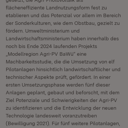
flächeneffiziente Landnutzungsform fest zu
etablieren und das Potenzial vor allem im Bereich
der Sonderkulturen, wie dem Obstbau, gezielt zu
fördern. Umweltministerium und
Landwirtschaftsministerium haben innerhalb des
noch bis Ende 2024 laufenden Projekts
„Modellregion Agri-PV BaWü“ eine
Machbarkeitsstudie, die die Umsetzung von elf
Pilotanlagen hinsichtlich landwirtschaftlicher und
technischer Aspekte prüft, gefördert. In einer
ersten Umsetzungsphase werden fünf dieser
Anlagen geplant, gebaut und beforscht, mit dem
Ziel Potenziale und Schwierigkeiten der Agri-PV
zu identifizieren und die Entwicklung der neuen
Technologie landesweit voranzutreiben
(Bewilligung 2021). Für fünf weitere Pilotanlagen,