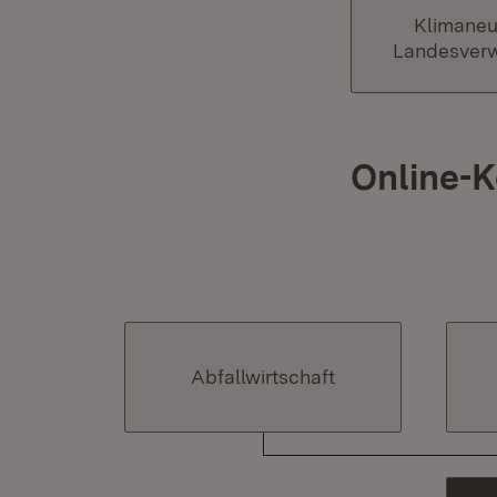
Klimaneu
Landesver
Online-
Abfallwirtschaft