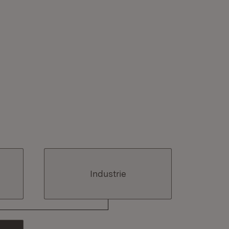
Industrie