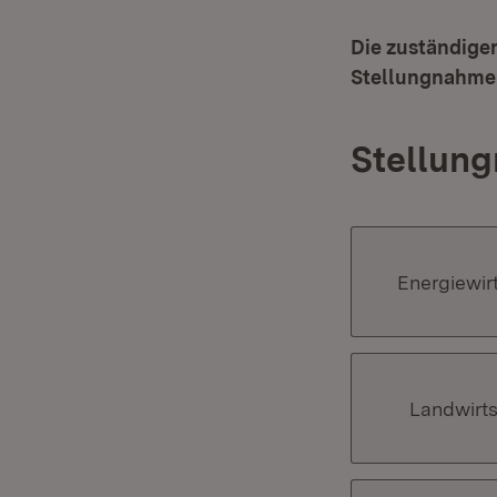
Die zuständige
Stellungnahme
Stellung
Energiewir
Landwirts