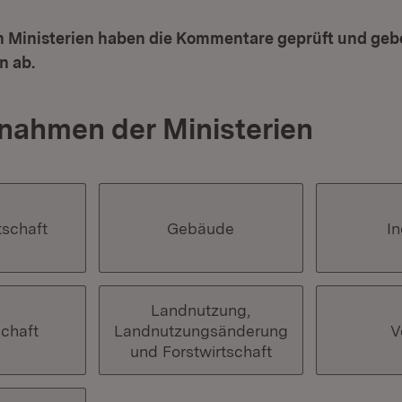
n Ministerien haben die Kommentare geprüft und geb
n ab.
nahmen der Ministerien
tschaft
Gebäude
In
Landnutzung,
chaft
Landnutzungsänderung
V
und Forstwirtschaft