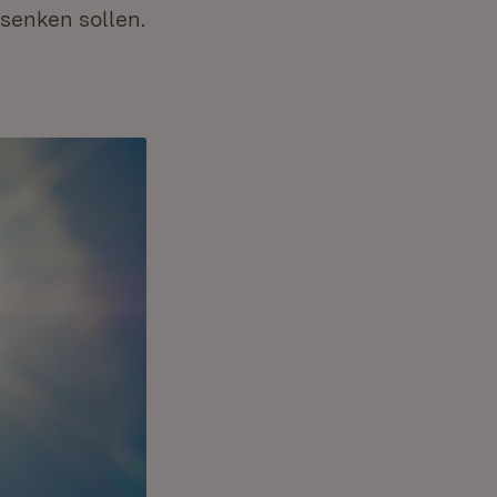
senken sollen.